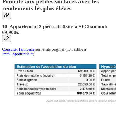
Priorité aux petites surfaces avec les
rendements les plus élevés
10. Appartement 3 pièces de 63m² à St Chamond:
69,900€
Consulter l'annonce
sur le site original (non affilié à
ImmOpportunite.fr
)