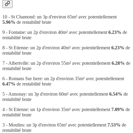
10 - St Chamond: un 3p d'environ 65m² avec potentiellement
5.96%
de rentabilité brute
9 - Fontaine: un 2p d'environ 40m² avec potentiellement
6.23%
de
rentabilité brute
8 - St Etienne: un 2p d'environ 40m² avec potentiellement
6.23%
de
rentabilité brute
7 - Albertville: un 2p d'environ 55m² avec potentiellement
6.28%
de
rentabilité brute
6 - Romans Sur Isere: un 2p d'environ 35m² avec potentiellement
6.47%
de rentabilité brute
5 - Annonay: un 3p d'environ 60m² avec potentiellement
6.54%
de
rentabilité brute
4 - St Etienne: un 1p d'environ 35m² avec potentiellement
7.09%
de
rentabilité brute
3 - Moulins: un 3p d'environ 65m² avec potentiellement
7.53%
de
rentabilité brute