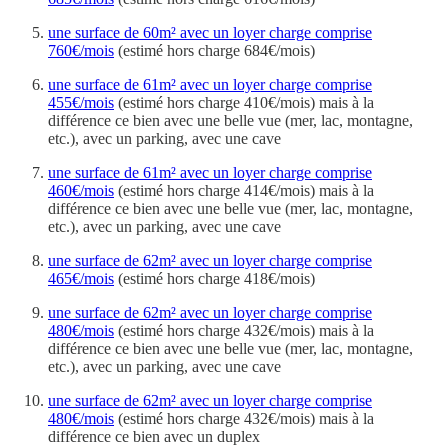
une surface de 60m² avec un loyer charge comprise
760€/mois
(estimé hors charge 684€/mois)
une surface de 61m² avec un loyer charge comprise
455€/mois
(estimé hors charge 410€/mois) mais à la
différence ce bien avec une belle vue (mer, lac, montagne,
etc.), avec un parking, avec une cave
une surface de 61m² avec un loyer charge comprise
460€/mois
(estimé hors charge 414€/mois) mais à la
différence ce bien avec une belle vue (mer, lac, montagne,
etc.), avec un parking, avec une cave
une surface de 62m² avec un loyer charge comprise
465€/mois
(estimé hors charge 418€/mois)
une surface de 62m² avec un loyer charge comprise
480€/mois
(estimé hors charge 432€/mois) mais à la
différence ce bien avec une belle vue (mer, lac, montagne,
etc.), avec un parking, avec une cave
une surface de 62m² avec un loyer charge comprise
480€/mois
(estimé hors charge 432€/mois) mais à la
différence ce bien avec un duplex