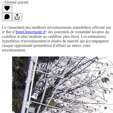
∙ Abonné payant
Le classement des meilleurs investissements immobiliers effectué par
le Bot d’
ImmOpportunite.fr
: des potentiels de rentabilité locative du
cashflow le plus modeste au cashflow plus élevé. Les estimations,
hypothèses d'investissement et études de marché qui accompagnent
chaque opportunité permettront d'affiner au mieux votre
investissement.