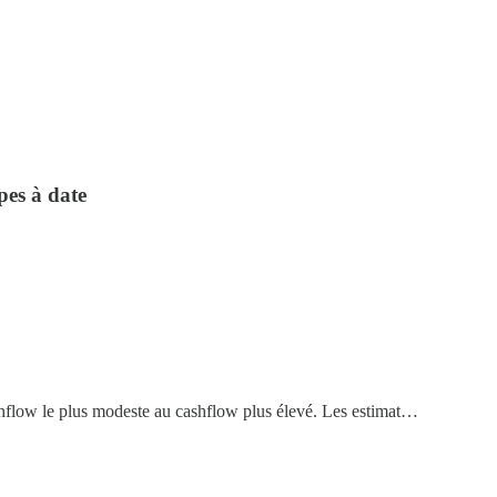
pes à date
cashflow le plus modeste au cashflow plus élevé. Les estimat…