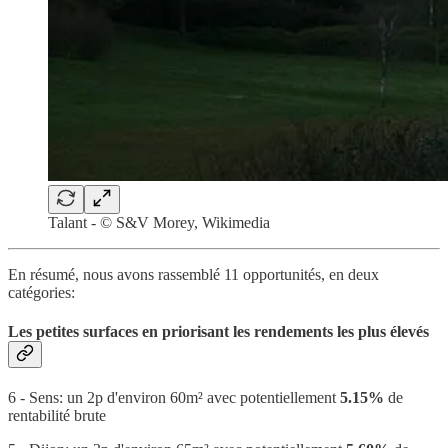
Talant - © S&V Morey, Wikimedia
En résumé, nous avons rassemblé 11 opportunités, en deux
catégories:
Les petites surfaces en priorisant les rendements les plus élevés
6 - Sens: un 2p d'environ 60m² avec potentiellement
5.15%
de
rentabilité brute