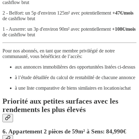
cashflow brut
2 - Belfort: un 5p d'environ 125m² avec potentiellement
+47€/mois
de cashflow brut
1 - Auxerre: un 3p d'environ 90m² avec potentiellement
+108€/mois
de cashflow brut
Pour nos abonnés, en tant que membre privilégié de notre
communauté, vous bénéficiez de l’accès:
aux annonces immobilières des opportunitées listées ci-dessus
à l’étude détaillée du calcul de rentabilité de chacune annonce
à une liste comparative de biens similaires en location/achat
Priorité aux petites surfaces avec les
rendements les plus élevés
6. Appartement 2 pièces de 59m² à Sens: 84,990€