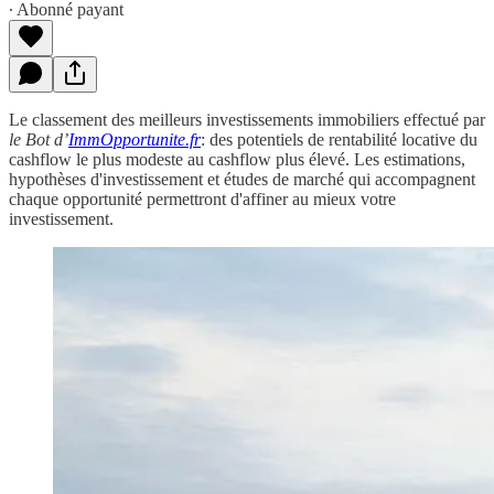
∙ Abonné payant
Le classement des meilleurs investissements immobiliers effectué par
le Bot d’
ImmOpportunite.fr
: des potentiels de rentabilité locative du
cashflow le plus modeste au cashflow plus élevé. Les estimations,
hypothèses d'investissement et études de marché qui accompagnent
chaque opportunité permettront d'affiner au mieux votre
investissement.