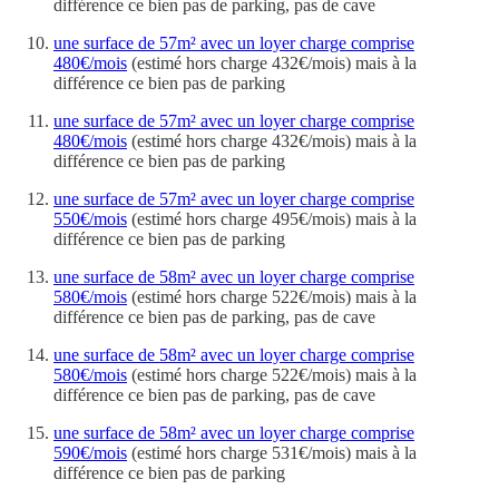
différence ce bien pas de parking, pas de cave
une surface de 57m² avec un loyer charge comprise
480€/mois
(estimé hors charge 432€/mois) mais à la
différence ce bien pas de parking
une surface de 57m² avec un loyer charge comprise
480€/mois
(estimé hors charge 432€/mois) mais à la
différence ce bien pas de parking
une surface de 57m² avec un loyer charge comprise
550€/mois
(estimé hors charge 495€/mois) mais à la
différence ce bien pas de parking
une surface de 58m² avec un loyer charge comprise
580€/mois
(estimé hors charge 522€/mois) mais à la
différence ce bien pas de parking, pas de cave
une surface de 58m² avec un loyer charge comprise
580€/mois
(estimé hors charge 522€/mois) mais à la
différence ce bien pas de parking, pas de cave
une surface de 58m² avec un loyer charge comprise
590€/mois
(estimé hors charge 531€/mois) mais à la
différence ce bien pas de parking