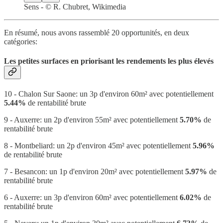
Sens - © R. Chubret, Wikimedia
En résumé, nous avons rassemblé 20 opportunités, en deux
catégories:
Les petites surfaces en priorisant les rendements les plus élevés
10 - Chalon Sur Saone: un 3p d'environ 60m² avec potentiellement
5.44%
de rentabilité brute
9 - Auxerre: un 2p d'environ 55m² avec potentiellement
5.70%
de
rentabilité brute
8 - Montbeliard: un 2p d'environ 45m² avec potentiellement
5.96%
de rentabilité brute
7 - Besancon: un 1p d'environ 20m² avec potentiellement
5.97%
de
rentabilité brute
6 - Auxerre: un 3p d'environ 60m² avec potentiellement
6.02%
de
rentabilité brute