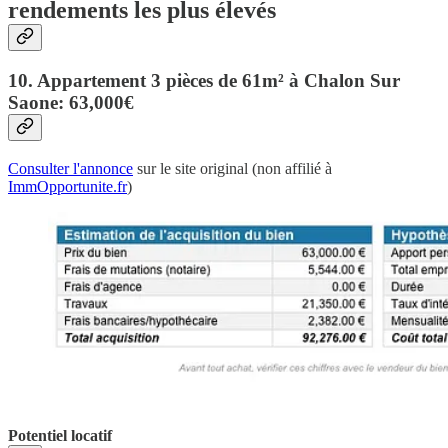
rendements les plus élevés
10. Appartement 3 pièces de 61m² à Chalon Sur
Saone: 63,000€
Consulter l'annonce
sur le site original (non affilié à
ImmOpportunite.fr
)
Potentiel locatif