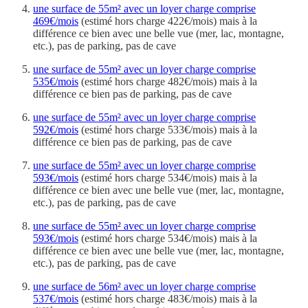
une surface de 55m² avec un loyer charge comprise
469€/mois
(estimé hors charge 422€/mois) mais à la
différence ce bien avec une belle vue (mer, lac, montagne,
etc.), pas de parking, pas de cave
une surface de 55m² avec un loyer charge comprise
535€/mois
(estimé hors charge 482€/mois) mais à la
différence ce bien pas de parking, pas de cave
une surface de 55m² avec un loyer charge comprise
592€/mois
(estimé hors charge 533€/mois) mais à la
différence ce bien pas de parking, pas de cave
une surface de 55m² avec un loyer charge comprise
593€/mois
(estimé hors charge 534€/mois) mais à la
différence ce bien avec une belle vue (mer, lac, montagne,
etc.), pas de parking, pas de cave
une surface de 55m² avec un loyer charge comprise
593€/mois
(estimé hors charge 534€/mois) mais à la
différence ce bien avec une belle vue (mer, lac, montagne,
etc.), pas de parking, pas de cave
une surface de 56m² avec un loyer charge comprise
537€/mois
(estimé hors charge 483€/mois) mais à la