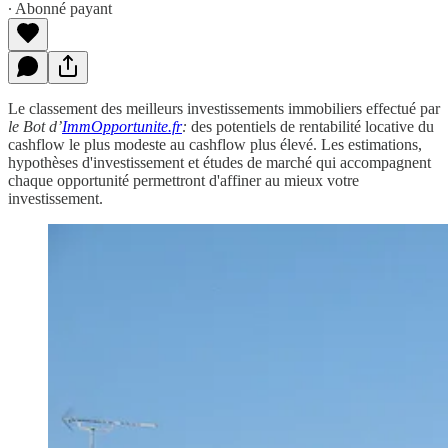
∙ Abonné payant
Le classement des meilleurs investissements immobiliers effectué par
le Bot d’
ImmOpportunite.fr
:
des potentiels de rentabilité locative du
cashflow le plus modeste au cashflow plus élevé. Les estimations,
hypothèses d'investissement et études de marché qui accompagnent
chaque opportunité permettront d'affiner au mieux votre
investissement.