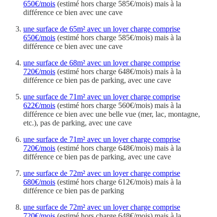
650€/mois
(estimé hors charge 585€/mois) mais à la
différence ce bien avec une cave
une surface de 65m² avec un loyer charge comprise
650€/mois
(estimé hors charge 585€/mois) mais à la
différence ce bien avec une cave
une surface de 68m² avec un loyer charge comprise
720€/mois
(estimé hors charge 648€/mois) mais à la
différence ce bien pas de parking, avec une cave
une surface de 71m² avec un loyer charge comprise
622€/mois
(estimé hors charge 560€/mois) mais à la
différence ce bien avec une belle vue (mer, lac, montagne,
etc.), pas de parking, avec une cave
une surface de 71m² avec un loyer charge comprise
720€/mois
(estimé hors charge 648€/mois) mais à la
différence ce bien pas de parking, avec une cave
une surface de 72m² avec un loyer charge comprise
680€/mois
(estimé hors charge 612€/mois) mais à la
différence ce bien pas de parking
une surface de 72m² avec un loyer charge comprise
720€/mois
(estimé hors charge 648€/mois) mais à la