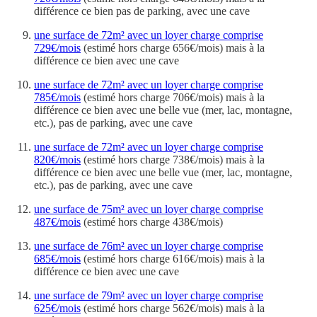
différence ce bien pas de parking, avec une cave
une surface de 72m² avec un loyer charge comprise
729€/mois
(estimé hors charge 656€/mois) mais à la
différence ce bien avec une cave
une surface de 72m² avec un loyer charge comprise
785€/mois
(estimé hors charge 706€/mois) mais à la
différence ce bien avec une belle vue (mer, lac, montagne,
etc.), pas de parking, avec une cave
une surface de 72m² avec un loyer charge comprise
820€/mois
(estimé hors charge 738€/mois) mais à la
différence ce bien avec une belle vue (mer, lac, montagne,
etc.), pas de parking, avec une cave
une surface de 75m² avec un loyer charge comprise
487€/mois
(estimé hors charge 438€/mois)
une surface de 76m² avec un loyer charge comprise
685€/mois
(estimé hors charge 616€/mois) mais à la
différence ce bien avec une cave
une surface de 79m² avec un loyer charge comprise
625€/mois
(estimé hors charge 562€/mois) mais à la