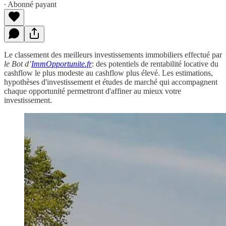
∙ Abonné payant
Le classement des meilleurs investissements immobiliers effectué par
le Bot d’
ImmOpportunite.fr
: des potentiels de rentabilité locative du
cashflow le plus modeste au cashflow plus élevé. Les estimations,
hypothèses d'investissement et études de marché qui accompagnent
chaque opportunité permettront d'affiner au mieux votre
investissement.