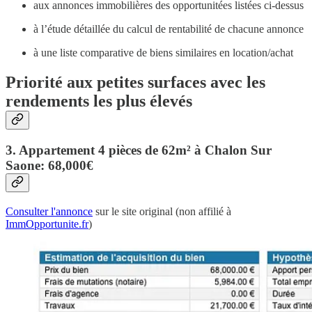
aux annonces immobilières des opportunitées listées ci-dessus
à l’étude détaillée du calcul de rentabilité de chacune annonce
à une liste comparative de biens similaires en location/achat
Priorité aux petites surfaces avec les
rendements les plus élevés
3. Appartement 4 pièces de 62m² à Chalon Sur
Saone: 68,000€
Consulter l'annonce
sur le site original (non affilié à
ImmOpportunite.fr
)