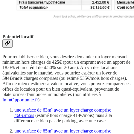
Potentiel locatif
Pour rentabiliser ce bien, vous devriez demander un loyer mensuel
minimum hors charges de
425€
(pour un emprunt avec un apport de
18.0% et un crédit de 4.50% sur 20 ans). Au vu des locations
équivalentes sur le marché, vous pourriez espérer un loyer de
594€/mois
charges comprises (ou estimé 535€/mois hors charges).
Afin de mieux estimer sa valeur locative, vous pouvez comparer ces
offres de location pour un bien quasi-équivalent, provenant de
plateformes d'annonces immobilières (non affiliées à
ImmOpportunite.fr
):
une surface de 63m² avec un loyer charge comprise
460€/mois
(estimé hors charge 414€/mois) mais à la
différence ce bien pas de parking, avec une cave
une surface de 65m² avec un loyer charge comprise