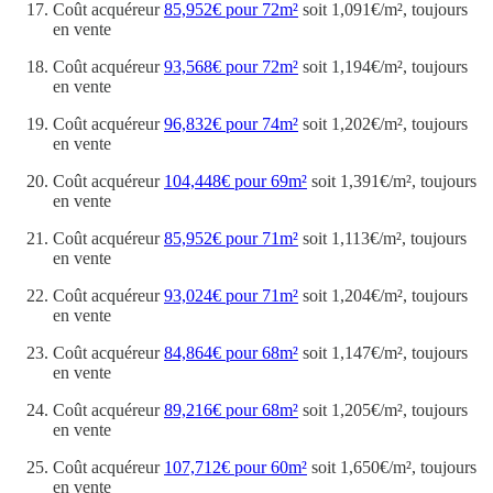
Coût acquéreur
85,952€ pour 72m²
soit 1,091€/m², toujours
en vente
Coût acquéreur
93,568€ pour 72m²
soit 1,194€/m², toujours
en vente
Coût acquéreur
96,832€ pour 74m²
soit 1,202€/m², toujours
en vente
Coût acquéreur
104,448€ pour 69m²
soit 1,391€/m², toujours
en vente
Coût acquéreur
85,952€ pour 71m²
soit 1,113€/m², toujours
en vente
Coût acquéreur
93,024€ pour 71m²
soit 1,204€/m², toujours
en vente
Coût acquéreur
84,864€ pour 68m²
soit 1,147€/m², toujours
en vente
Coût acquéreur
89,216€ pour 68m²
soit 1,205€/m², toujours
en vente
Coût acquéreur
107,712€ pour 60m²
soit 1,650€/m², toujours
en vente