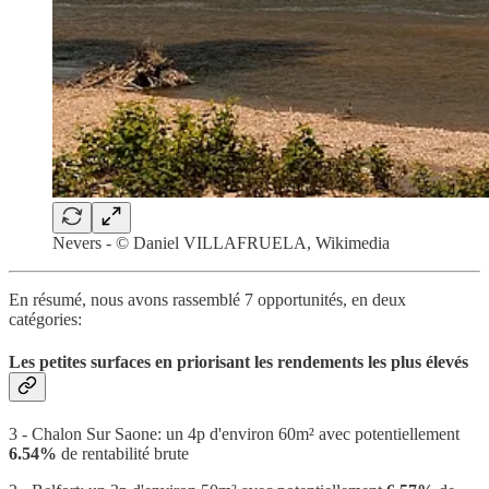
Nevers - © Daniel VILLAFRUELA, Wikimedia
En résumé, nous avons rassemblé 7 opportunités, en deux
catégories:
Les petites surfaces en priorisant les rendements les plus élevés
3 - Chalon Sur Saone: un 4p d'environ 60m² avec potentiellement
6.54%
de rentabilité brute