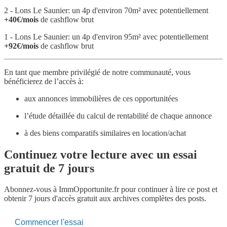
2 - Lons Le Saunier: un 4p d'environ 70m² avec potentiellement
+40€/mois
de cashflow brut
1 - Lons Le Saunier: un 4p d'environ 95m² avec potentiellement
+92€/mois
de cashflow brut
En tant que membre privilégié de notre communauté, vous
bénéficierez de l’accès à:
aux annonces immobilières de ces opportunitées
l’étude détaillée du calcul de rentabilité de chaque annonce
à des biens comparatifs similaires en location/achat
Continuez votre lecture avec un essai
gratuit de 7 jours
Abonnez-vous à
ImmOpportunite.fr
pour continuer à lire ce post et
obtenir 7 jours d'accès gratuit aux archives complètes des posts.
Commencer l'essai