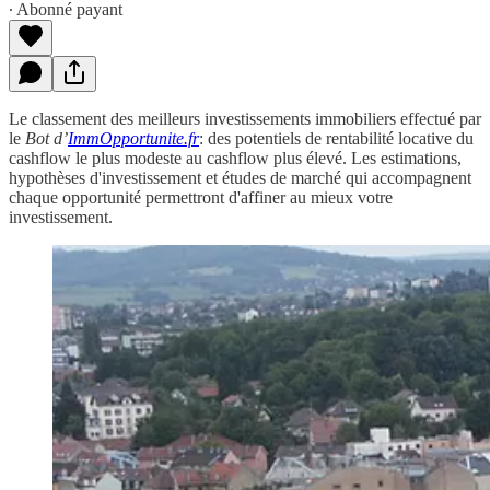
∙ Abonné payant
Le classement des meilleurs investissements immobiliers effectué par
le
Bot d’
ImmOpportunite.fr
: des potentiels de rentabilité locative du
cashflow le plus modeste au cashflow plus élevé. Les estimations,
hypothèses d'investissement et études de marché qui accompagnent
chaque opportunité permettront d'affiner au mieux votre
investissement.