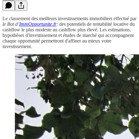
Le classement des meilleurs investissements immobiliers effectué par
le Bot d’
ImmOpportunite.fr
:
des potentiels de rentabilité locative du
cashflow le plus modeste au cashflow plus élevé. Les estimations,
hypothèses d'investissement et études de marché qui accompagnent
chaque opportunité permettront d'affiner au mieux votre
investissement.