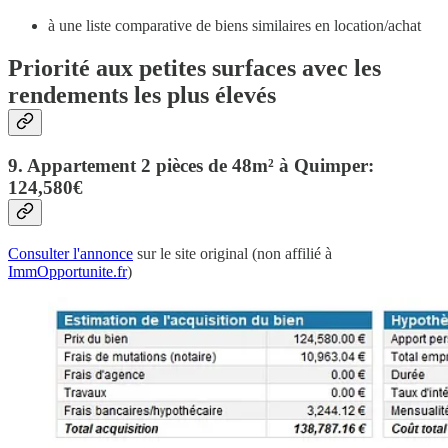
à une liste comparative de biens similaires en location/achat
Priorité aux petites surfaces avec les
rendements les plus élevés
9. Appartement 2 pièces de 48m² à Quimper:
124,580€
Consulter l'annonce
sur le site original (non affilié à
ImmOpportunite.fr
)