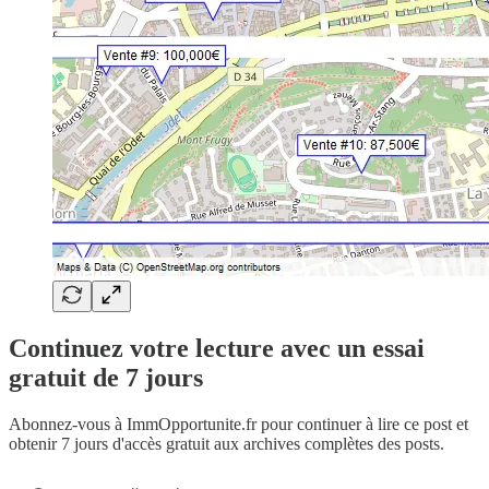
Continuez votre lecture avec un essai
gratuit de 7 jours
Abonnez-vous à
ImmOpportunite.fr
pour continuer à lire ce post et
obtenir 7 jours d'accès gratuit aux archives complètes des posts.