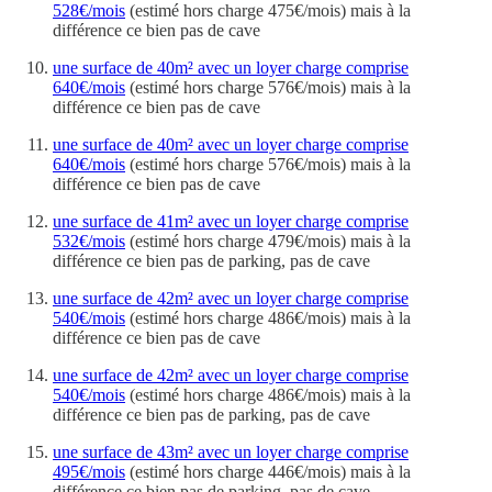
528€/mois
(estimé hors charge 475€/mois) mais à la
différence ce bien pas de cave
une surface de 40m² avec un loyer charge comprise
640€/mois
(estimé hors charge 576€/mois) mais à la
différence ce bien pas de cave
une surface de 40m² avec un loyer charge comprise
640€/mois
(estimé hors charge 576€/mois) mais à la
différence ce bien pas de cave
une surface de 41m² avec un loyer charge comprise
532€/mois
(estimé hors charge 479€/mois) mais à la
différence ce bien pas de parking, pas de cave
une surface de 42m² avec un loyer charge comprise
540€/mois
(estimé hors charge 486€/mois) mais à la
différence ce bien pas de cave
une surface de 42m² avec un loyer charge comprise
540€/mois
(estimé hors charge 486€/mois) mais à la
différence ce bien pas de parking, pas de cave
une surface de 43m² avec un loyer charge comprise
495€/mois
(estimé hors charge 446€/mois) mais à la
différence ce bien pas de parking, pas de cave