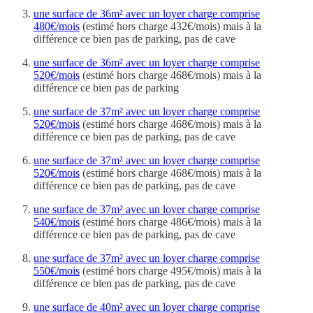
une surface de 36m² avec un loyer charge comprise
480€/mois
(estimé hors charge 432€/mois) mais à la
différence ce bien pas de parking, pas de cave
une surface de 36m² avec un loyer charge comprise
520€/mois
(estimé hors charge 468€/mois) mais à la
différence ce bien pas de parking
une surface de 37m² avec un loyer charge comprise
520€/mois
(estimé hors charge 468€/mois) mais à la
différence ce bien pas de parking, pas de cave
une surface de 37m² avec un loyer charge comprise
520€/mois
(estimé hors charge 468€/mois) mais à la
différence ce bien pas de parking, pas de cave
une surface de 37m² avec un loyer charge comprise
540€/mois
(estimé hors charge 486€/mois) mais à la
différence ce bien pas de parking, pas de cave
une surface de 37m² avec un loyer charge comprise
550€/mois
(estimé hors charge 495€/mois) mais à la
différence ce bien pas de parking, pas de cave
une surface de 40m² avec un loyer charge comprise