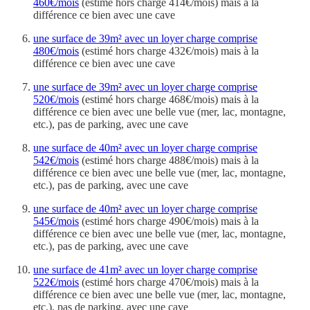
460€/mois
(estimé hors charge 414€/mois) mais à la
différence ce bien avec une cave
une surface de 39m² avec un loyer charge comprise
480€/mois
(estimé hors charge 432€/mois) mais à la
différence ce bien avec une cave
une surface de 39m² avec un loyer charge comprise
520€/mois
(estimé hors charge 468€/mois) mais à la
différence ce bien avec une belle vue (mer, lac, montagne,
etc.), pas de parking, avec une cave
une surface de 40m² avec un loyer charge comprise
542€/mois
(estimé hors charge 488€/mois) mais à la
différence ce bien avec une belle vue (mer, lac, montagne,
etc.), pas de parking, avec une cave
une surface de 40m² avec un loyer charge comprise
545€/mois
(estimé hors charge 490€/mois) mais à la
différence ce bien avec une belle vue (mer, lac, montagne,
etc.), pas de parking, avec une cave
une surface de 41m² avec un loyer charge comprise
522€/mois
(estimé hors charge 470€/mois) mais à la
différence ce bien avec une belle vue (mer, lac, montagne,
etc.), pas de parking, avec une cave