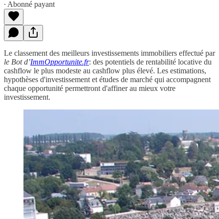
∙ Abonné payant
Le classement des meilleurs investissements immobiliers effectué par
le Bot d’
ImmOpportunite.fr
: des potentiels de rentabilité locative du
cashflow le plus modeste au cashflow plus élevé. Les estimations,
hypothèses d'investissement et études de marché qui accompagnent
chaque opportunité permettront d'affiner au mieux votre
investissement.