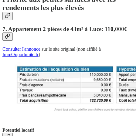
rendements les plus élevés
7. Appartement 2 pièces de 43m² à Luce: 110,000€
Consulter l'annonce
sur le site original (non affilié à
ImmOpportunite.fr
)
Potentiel locatif