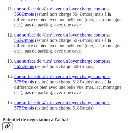
une surface de 41m² avec un loyer charge comprise
560€/mois
(estimé hors charge 504€/mois) mais à la
différence ce bien avec une belle vue (mer, lac, montagne,
etc.), pas de parking, avec une cave
une surface de 41m² avec un loyer charge comprise
563€/mois
(estimé hors charge 507€/mois) mais à la
différence ce bien avec une belle vue (mer, lac, montagne,
etc.), pas de parking, avec une cave
une surface de 41m² avec un loyer charge comprise
565€/mois
(estimé hors charge 508€/mois)
une surface de 41m² avec un loyer charge comprise
575€/mois
(estimé hors charge 518€/mois) mais à la
différence ce bien avec une belle vue (mer, lac, montagne,
etc.), pas de parking, avec une cave
une surface de 41m² avec un loyer charge comprise
575€/mois
(estimé hors charge 518€/mois)
Potentiel de négociation à l'achat