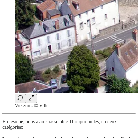
Vierzon - © Ville
En résumé, nous avons rassemblé 11 opportunités, en deux
catégories: