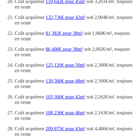
Coût acquéreur
159,642€ pour 45m²
soit 3,261€/m², toujours
en vente
Coût acquéreur
132,736€ pour 42m²
soit 2,904€/m², toujours
en vente
Coût acquéreur
81,382€ pour 38m²
soit 1,968€/m², toujours
en vente
Coût acquéreur
86,496€ pour 38m²
soit 2,092€/m², toujours
en vente
Coût acquéreur
125,120€ pour 50m²
soit 2,300€/m², toujours
en vente
Coût acquéreur
130,560€ pour 48m²
soit 2,500€/m², toujours
en vente
Coût acquéreur
103,360€ pour 42m²
soit 2,262€/m², toujours
en vente
Coût acquéreur
108,256€ pour 46m²
soit 2,163€/m², toujours
en vente
Coût acquéreur
209,875€ pour 43m²
soit 4,486€/m², toujours
en vente