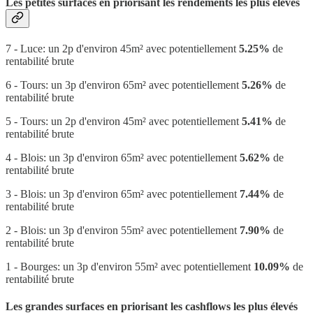
Les petites surfaces en priorisant les rendements les plus élevés
7 - Luce: un 2p d'environ 45m² avec potentiellement
5.25%
de
rentabilité brute
6 - Tours: un 3p d'environ 65m² avec potentiellement
5.26%
de
rentabilité brute
5 - Tours: un 2p d'environ 45m² avec potentiellement
5.41%
de
rentabilité brute
4 - Blois: un 3p d'environ 65m² avec potentiellement
5.62%
de
rentabilité brute
3 - Blois: un 3p d'environ 65m² avec potentiellement
7.44%
de
rentabilité brute
2 - Blois: un 3p d'environ 55m² avec potentiellement
7.90%
de
rentabilité brute
1 - Bourges: un 3p d'environ 55m² avec potentiellement
10.09%
de
rentabilité brute
Les grandes surfaces en priorisant les cashflows les plus élevés