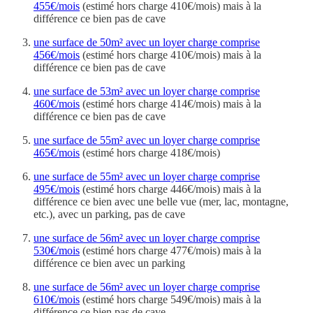
455€/mois
(estimé hors charge 410€/mois) mais à la
différence ce bien pas de cave
une surface de 50m² avec un loyer charge comprise
456€/mois
(estimé hors charge 410€/mois) mais à la
différence ce bien pas de cave
une surface de 53m² avec un loyer charge comprise
460€/mois
(estimé hors charge 414€/mois) mais à la
différence ce bien pas de cave
une surface de 55m² avec un loyer charge comprise
465€/mois
(estimé hors charge 418€/mois)
une surface de 55m² avec un loyer charge comprise
495€/mois
(estimé hors charge 446€/mois) mais à la
différence ce bien avec une belle vue (mer, lac, montagne,
etc.), avec un parking, pas de cave
une surface de 56m² avec un loyer charge comprise
530€/mois
(estimé hors charge 477€/mois) mais à la
différence ce bien avec un parking
une surface de 56m² avec un loyer charge comprise
610€/mois
(estimé hors charge 549€/mois) mais à la
différence ce bien pas de cave