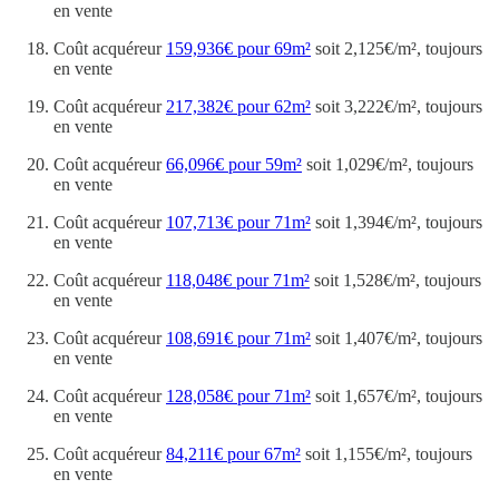
en vente
Coût acquéreur
159,936€ pour 69m²
soit 2,125€/m², toujours
en vente
Coût acquéreur
217,382€ pour 62m²
soit 3,222€/m², toujours
en vente
Coût acquéreur
66,096€ pour 59m²
soit 1,029€/m², toujours
en vente
Coût acquéreur
107,713€ pour 71m²
soit 1,394€/m², toujours
en vente
Coût acquéreur
118,048€ pour 71m²
soit 1,528€/m², toujours
en vente
Coût acquéreur
108,691€ pour 71m²
soit 1,407€/m², toujours
en vente
Coût acquéreur
128,058€ pour 71m²
soit 1,657€/m², toujours
en vente
Coût acquéreur
84,211€ pour 67m²
soit 1,155€/m², toujours
en vente