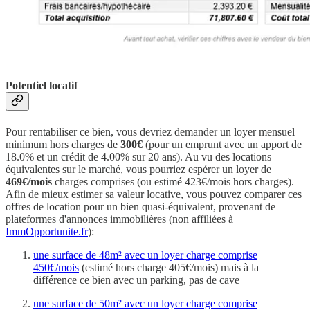
Potentiel locatif
Pour rentabiliser ce bien, vous devriez demander un loyer mensuel
minimum hors charges de
300€
(pour un emprunt avec un apport de
18.0% et un crédit de 4.00% sur 20 ans). Au vu des locations
équivalentes sur le marché, vous pourriez espérer un loyer de
469€/mois
charges comprises (ou estimé 423€/mois hors charges).
Afin de mieux estimer sa valeur locative, vous pouvez comparer ces
offres de location pour un bien quasi-équivalent, provenant de
plateformes d'annonces immobilières (non affiliées à
ImmOpportunite.fr
):
une surface de 48m² avec un loyer charge comprise
450€/mois
(estimé hors charge 405€/mois) mais à la
différence ce bien avec un parking, pas de cave
une surface de 50m² avec un loyer charge comprise