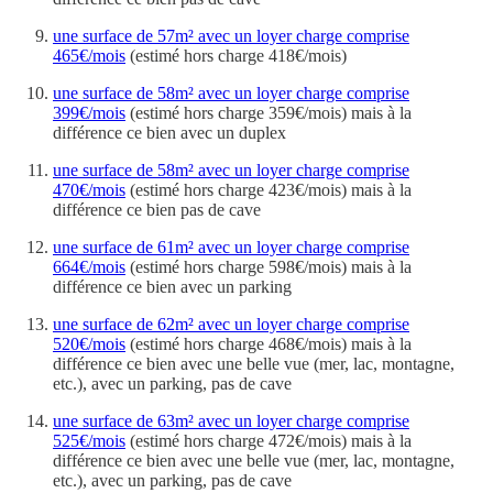
une surface de 57m² avec un loyer charge comprise
465€/mois
(estimé hors charge 418€/mois)
une surface de 58m² avec un loyer charge comprise
399€/mois
(estimé hors charge 359€/mois) mais à la
différence ce bien avec un duplex
une surface de 58m² avec un loyer charge comprise
470€/mois
(estimé hors charge 423€/mois) mais à la
différence ce bien pas de cave
une surface de 61m² avec un loyer charge comprise
664€/mois
(estimé hors charge 598€/mois) mais à la
différence ce bien avec un parking
une surface de 62m² avec un loyer charge comprise
520€/mois
(estimé hors charge 468€/mois) mais à la
différence ce bien avec une belle vue (mer, lac, montagne,
etc.), avec un parking, pas de cave
une surface de 63m² avec un loyer charge comprise
525€/mois
(estimé hors charge 472€/mois) mais à la
différence ce bien avec une belle vue (mer, lac, montagne,
etc.), avec un parking, pas de cave