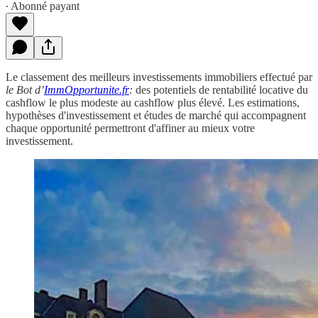
∙ Abonné payant
Le classement des meilleurs investissements immobiliers effectué par
le Bot d’
ImmOpportunite.fr
:
des potentiels de rentabilité locative du
cashflow le plus modeste au cashflow plus élevé. Les estimations,
hypothèses d'investissement et études de marché qui accompagnent
chaque opportunité permettront d'affiner au mieux votre
investissement.