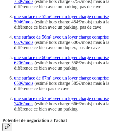
750€/mois
(estimé hors charge 675€/mois) mais à la
différence ce bien avec un parking, pas de cave
une surface de 55m² avec un loyer charge comprise
504€/mois
(estimé hors charge 454€/mois) mais à la
différence ce bien avec un parking, pas de cave
une surface de 56m² avec un loyer charge comprise
667€/mois
(estimé hors charge 600€/mois) mais à la
différence ce bien avec un duplex, pas de cave
une surface de 60m² avec un loyer charge comprise
620€/mois
(estimé hors charge 558€/mois) mais à la
différence ce bien avec un parking
une surface de 67m² avec un loyer charge comprise
650€/mois
(estimé hors charge 585€/mois) mais à la
différence ce bien pas de cave
une surface de 67m² avec un loyer charge comprise
740€/mois
(estimé hors charge 666€/mois) mais à la
différence ce bien avec un parking
Potentiel de négociation à l'achat