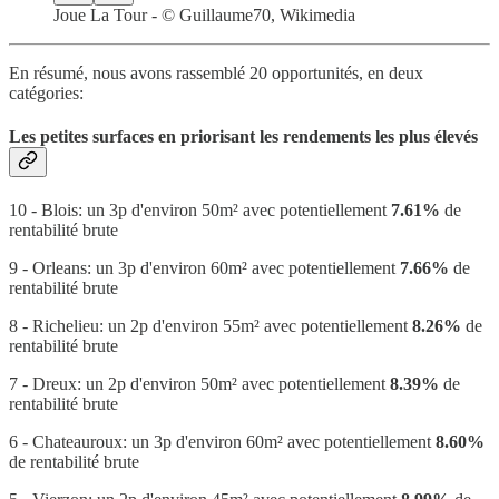
Joue La Tour - © Guillaume70, Wikimedia
En résumé, nous avons rassemblé 20 opportunités, en deux
catégories:
Les petites surfaces en priorisant les rendements les plus élevés
10 - Blois: un 3p d'environ 50m² avec potentiellement
7.61%
de
rentabilité brute
9 - Orleans: un 3p d'environ 60m² avec potentiellement
7.66%
de
rentabilité brute
8 - Richelieu: un 2p d'environ 55m² avec potentiellement
8.26%
de
rentabilité brute
7 - Dreux: un 2p d'environ 50m² avec potentiellement
8.39%
de
rentabilité brute
6 - Chateauroux: un 3p d'environ 60m² avec potentiellement
8.60%
de rentabilité brute