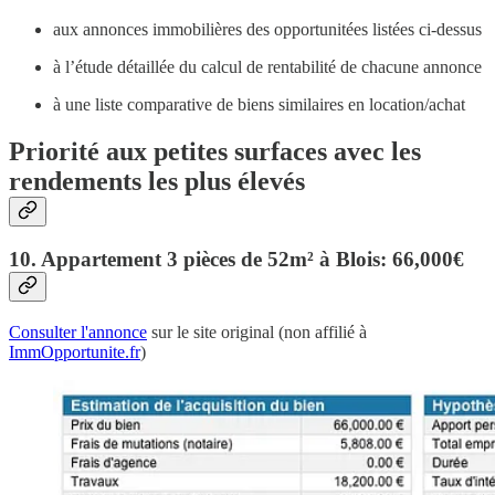
aux annonces immobilières des opportunitées listées ci-dessus
à l’étude détaillée du calcul de rentabilité de chacune annonce
à une liste comparative de biens similaires en location/achat
Priorité aux petites surfaces avec les
rendements les plus élevés
10. Appartement 3 pièces de 52m² à Blois: 66,000€
Consulter l'annonce
sur le site original (non affilié à
ImmOpportunite.fr
)