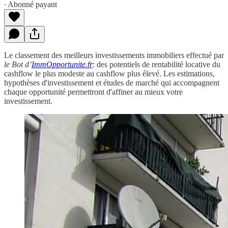
∙ Abonné payant
Le classement des meilleurs investissements immobiliers effectué par
le Bot d’
ImmOpportunite.fr
: des potentiels de rentabilité locative du
cashflow le plus modeste au cashflow plus élevé. Les estimations,
hypothèses d'investissement et études de marché qui accompagnent
chaque opportunité permettront d'affiner au mieux votre
investissement.