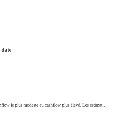
 date
cashflow le plus modeste au cashflow plus élevé. Les estimat…