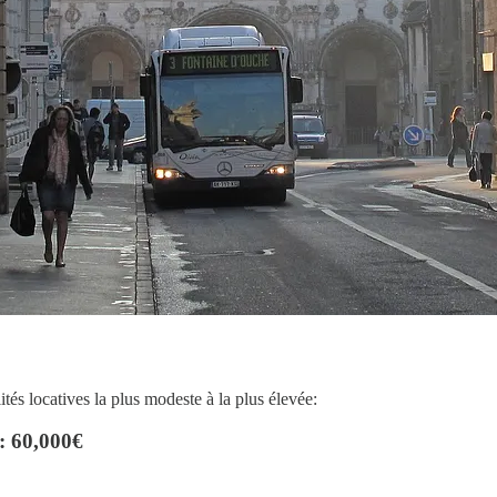
tés locatives la plus modeste à la plus élevée:
: 60,000€