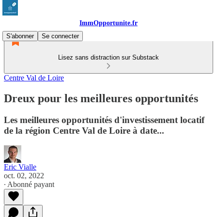
ImmOpportunite.fr
S'abonner
Se connecter
Lisez sans distraction sur Substack
Centre Val de Loire
Dreux pour les meilleures opportunités
Les meilleures opportunités d'investissement locatif
de la région Centre Val de Loire à date...
Eric Vialle
oct. 02, 2022
∙ Abonné payant