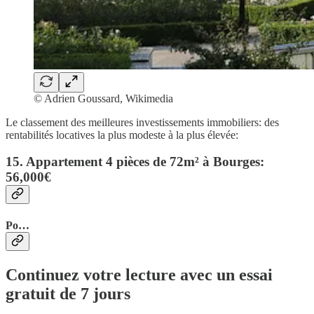
© Adrien Goussard, Wikimedia
Le classement des meilleures investissements immobiliers: des
rentabilités locatives la plus modeste à la plus élevée:
15. Appartement 4 pièces de 72m² à Bourges:
56,000€
Po…
Continuez votre lecture avec un essai
gratuit de 7 jours