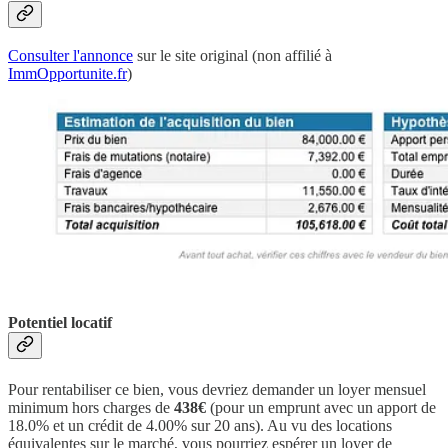
Consulter l'annonce
sur le site original (non affilié à
ImmOpportunite.fr
)
Potentiel locatif
Pour rentabiliser ce bien, vous devriez demander un loyer mensuel
minimum hors charges de
438€
(pour un emprunt avec un apport de
18.0% et un crédit de 4.00% sur 20 ans). Au vu des locations
équivalentes sur le marché, vous pourriez espérer un loyer de