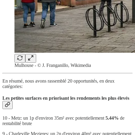
Mulhouse - © J. Franganillo, Wikimedia
En résumé, nous avons rassemblé 20 opportunités, en deux
catégories:
Les petites surfaces en priorisant les rendements les plus élevés
10 - Metz: un 1p d'environ 35m² avec potentiellement
5.44%
de
rentabilité brute
9 - Charleville Mezieres: un 2p d'environ 40m² avec potentiellement