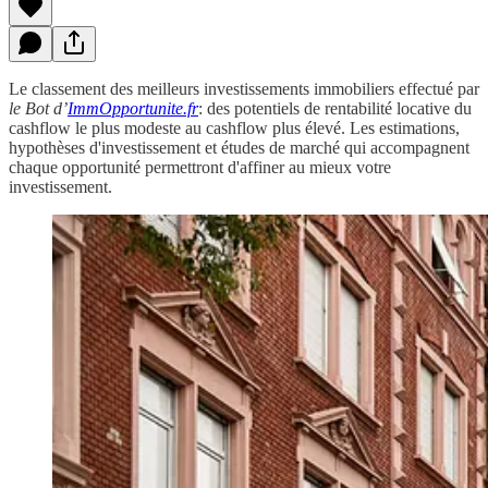
Le classement des meilleurs investissements immobiliers effectué par
le Bot d’
ImmOpportunite.fr
: des potentiels de rentabilité locative du
cashflow le plus modeste au cashflow plus élevé. Les estimations,
hypothèses d'investissement et études de marché qui accompagnent
chaque opportunité permettront d'affiner au mieux votre
investissement.