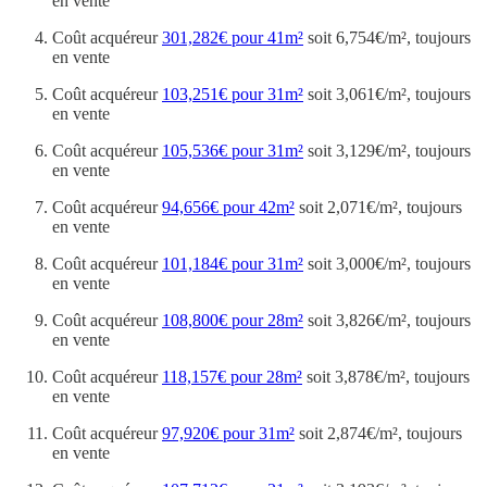
en vente
Coût acquéreur
301,282€ pour 41m²
soit 6,754€/m², toujours
en vente
Coût acquéreur
103,251€ pour 31m²
soit 3,061€/m², toujours
en vente
Coût acquéreur
105,536€ pour 31m²
soit 3,129€/m², toujours
en vente
Coût acquéreur
94,656€ pour 42m²
soit 2,071€/m², toujours
en vente
Coût acquéreur
101,184€ pour 31m²
soit 3,000€/m², toujours
en vente
Coût acquéreur
108,800€ pour 28m²
soit 3,826€/m², toujours
en vente
Coût acquéreur
118,157€ pour 28m²
soit 3,878€/m², toujours
en vente
Coût acquéreur
97,920€ pour 31m²
soit 2,874€/m², toujours
en vente