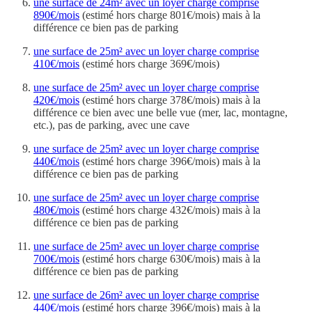
une surface de 24m² avec un loyer charge comprise
890€/mois
(estimé hors charge 801€/mois) mais à la
différence ce bien pas de parking
une surface de 25m² avec un loyer charge comprise
410€/mois
(estimé hors charge 369€/mois)
une surface de 25m² avec un loyer charge comprise
420€/mois
(estimé hors charge 378€/mois) mais à la
différence ce bien avec une belle vue (mer, lac, montagne,
etc.), pas de parking, avec une cave
une surface de 25m² avec un loyer charge comprise
440€/mois
(estimé hors charge 396€/mois) mais à la
différence ce bien pas de parking
une surface de 25m² avec un loyer charge comprise
480€/mois
(estimé hors charge 432€/mois) mais à la
différence ce bien pas de parking
une surface de 25m² avec un loyer charge comprise
700€/mois
(estimé hors charge 630€/mois) mais à la
différence ce bien pas de parking
une surface de 26m² avec un loyer charge comprise
440€/mois
(estimé hors charge 396€/mois) mais à la