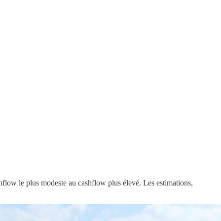
ashflow le plus modeste au cashflow plus élevé. Les estimations,