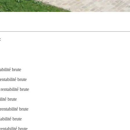
:
abilité brute
entabilité brute
rentabilité brute
lité brute
rentabilité brute
abilité brute
entabilité brute