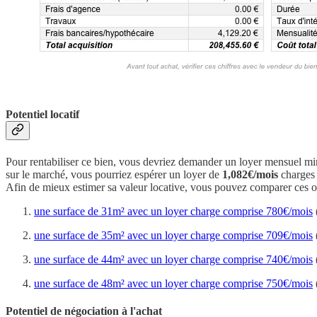
Potentiel locatif
Pour rentabiliser ce bien, vous devriez demander un loyer mensuel 
sur le marché, vous pourriez espérer un loyer de
1,082€/mois
charges 
Afin de mieux estimer sa valeur locative, vous pouvez comparer ces of
une surface de 31m² avec un loyer charge comprise 780€/mois
une surface de 35m² avec un loyer charge comprise 709€/mois
une surface de 44m² avec un loyer charge comprise 740€/mois
une surface de 48m² avec un loyer charge comprise 750€/mois
Potentiel de négociation à l'achat