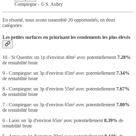
Compiegne - © S. Aubry
En résumé, nous avons rassemblé 20 opportunités, en deux
catégories:
Les petites surfaces en priorisant les rendements les plus élevés
10 - St Quentin: un 1p d'environ 40m² avec potentiellement
7.28%
de rentabilité brute
9 - Compiegne: un 3p d'environ 65m² avec potentiellement
7.34%
de rentabilité brute
8 - Compiegne: un 3p d'environ 55m² avec potentiellement
7.67%
de rentabilité brute
7 - Compiegne: un 3p d'environ 65m² avec potentiellement
7.80%
de rentabilité brute
6 - Laon: un 3p d'environ 65m² avec potentiellement
8.39%
de
rentabilité brute