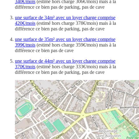
340€/mois
(estimé hors charge 306€/mois) mais à la
différence ce bien pas de parking, pas de cave
une surface de 34m² avec un loyer charge comprise
420€/mois
(estimé hors charge 378€/mois) mais à la
différence ce bien pas de parking, pas de cave
une surface de 35m² avec un loyer charge comprise
399€/mois
(estimé hors charge 359€/mois) mais à la
différence ce bien pas de cave
une surface de 44m² avec un loyer charge comprise
370€/mois
(estimé hors charge 333€/mois) mais à la
différence ce bien pas de parking, pas de cave