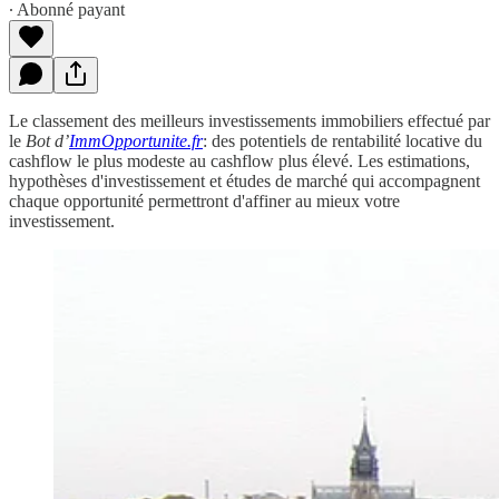
∙ Abonné payant
Le classement des meilleurs investissements immobiliers effectué par
le
Bot d’
ImmOpportunite.fr
: des potentiels de rentabilité locative du
cashflow le plus modeste au cashflow plus élevé. Les estimations,
hypothèses d'investissement et études de marché qui accompagnent
chaque opportunité permettront d'affiner au mieux votre
investissement.