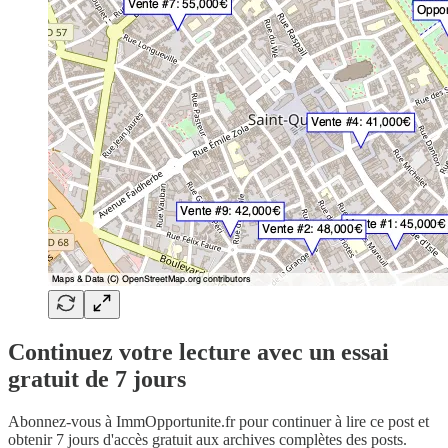
Continuez votre lecture avec un essai
gratuit de 7 jours
Abonnez-vous à
ImmOpportunite.fr
pour continuer à lire ce post et
obtenir 7 jours d'accès gratuit aux archives complètes des posts.