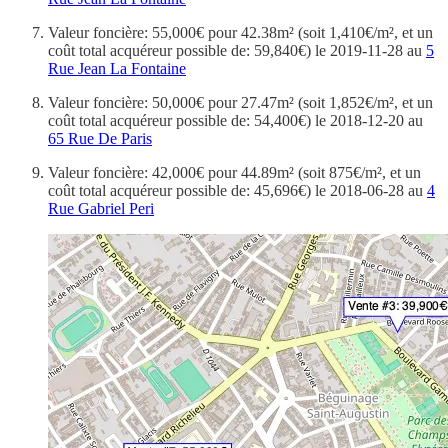
Valeur foncière: 55,000€ pour 42.38m² (soit 1,410€/m², et un
coût total acquéreur possible de: 59,840€) le 2019-11-28 au
5
Rue Jean La Fontaine
Valeur foncière: 50,000€ pour 27.47m² (soit 1,852€/m², et un
coût total acquéreur possible de: 54,400€) le 2018-12-20 au
65 Rue De Paris
Valeur foncière: 42,000€ pour 44.89m² (soit 875€/m², et un
coût total acquéreur possible de: 45,696€) le 2018-06-28 au
4
Rue Gabriel Peri