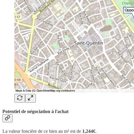
Potentiel de négociation à l'achat
La valeur foncière de ce bien au m² est de
1,244€
.