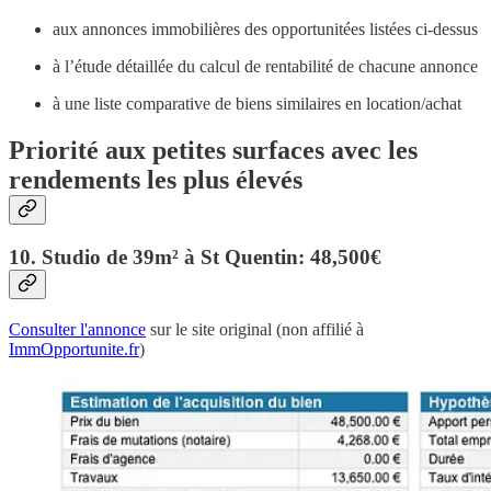
aux annonces immobilières des opportunitées listées ci-dessus
à l’étude détaillée du calcul de rentabilité de chacune annonce
à une liste comparative de biens similaires en location/achat
Priorité aux petites surfaces avec les
rendements les plus élevés
10. Studio de 39m² à St Quentin: 48,500€
Consulter l'annonce
sur le site original (non affilié à
ImmOpportunite.fr
)