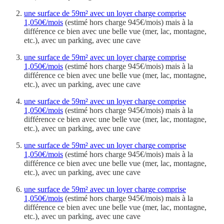
une surface de 59m² avec un loyer charge comprise
1,050€/mois
(estimé hors charge 945€/mois) mais à la
différence ce bien avec une belle vue (mer, lac, montagne,
etc.), avec un parking, avec une cave
une surface de 59m² avec un loyer charge comprise
1,050€/mois
(estimé hors charge 945€/mois) mais à la
différence ce bien avec une belle vue (mer, lac, montagne,
etc.), avec un parking, avec une cave
une surface de 59m² avec un loyer charge comprise
1,050€/mois
(estimé hors charge 945€/mois) mais à la
différence ce bien avec une belle vue (mer, lac, montagne,
etc.), avec un parking, avec une cave
une surface de 59m² avec un loyer charge comprise
1,050€/mois
(estimé hors charge 945€/mois) mais à la
différence ce bien avec une belle vue (mer, lac, montagne,
etc.), avec un parking, avec une cave
une surface de 59m² avec un loyer charge comprise
1,050€/mois
(estimé hors charge 945€/mois) mais à la
différence ce bien avec une belle vue (mer, lac, montagne,
etc.), avec un parking, avec une cave