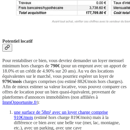
Potentiel locatif
Pour rentabiliser ce bien, vous devriez demander un loyer mensuel
minimum hors charges de
790€
(pour un emprunt avec un apport de
18.0% et un crédit de 4.90% sur 20 ans). Au vu des locations
équivalentes sur le marché, vous pourriez espérer un loyer de
979€/mois
charges comprises (ou estimé 882€/mois hors charges).
Afin de mieux estimer sa valeur locative, vous pouvez comparer ces
offres de location pour un bien quasi-équivalent, provenant de
plateformes d'annonces immobilières (non affiliées à
ImmOpportunite.fr
):
une surface de 58m² avec un loyer charge comprise
910€/mois
(estimé hors charge 819€/mois) mais à la
différence ce bien avec une belle vue (mer, lac, montagne,
etc.), avec un parking, avec une cave