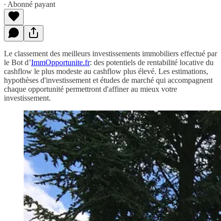
∙ Abonné payant
Le classement des meilleurs investissements immobiliers effectué par
le Bot d’
ImmOpportunite.fr
: des potentiels de rentabilité locative du
cashflow le plus modeste au cashflow plus élevé. Les estimations,
hypothèses d'investissement et études de marché qui accompagnent
chaque opportunité permettront d'affiner au mieux votre
investissement.