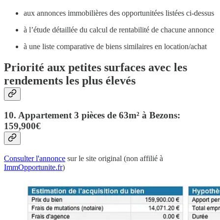
aux annonces immobilières des opportunitées listées ci-dessus
à l’étude détaillée du calcul de rentabilité de chacune annonce
à une liste comparative de biens similaires en location/achat
Priorité aux petites surfaces avec les
rendements les plus élevés
10. Appartement 3 pièces de 63m² à Bezons:
159,900€
Consulter l'annonce
sur le site original (non affilié à
ImmOpportunite.fr
)