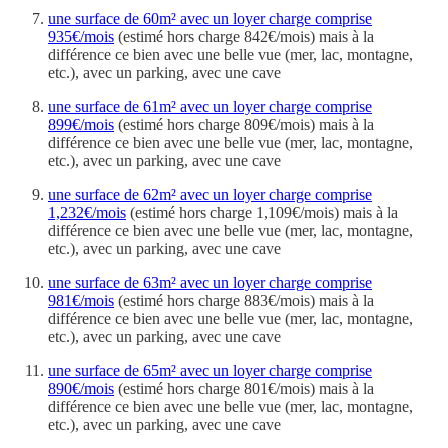
une surface de 60m² avec un loyer charge comprise
935€/mois
(estimé hors charge 842€/mois) mais à la
différence ce bien avec une belle vue (mer, lac, montagne,
etc.), avec un parking, avec une cave
une surface de 61m² avec un loyer charge comprise
899€/mois
(estimé hors charge 809€/mois) mais à la
différence ce bien avec une belle vue (mer, lac, montagne,
etc.), avec un parking, avec une cave
une surface de 62m² avec un loyer charge comprise
1,232€/mois
(estimé hors charge 1,109€/mois) mais à la
différence ce bien avec une belle vue (mer, lac, montagne,
etc.), avec un parking, avec une cave
une surface de 63m² avec un loyer charge comprise
981€/mois
(estimé hors charge 883€/mois) mais à la
différence ce bien avec une belle vue (mer, lac, montagne,
etc.), avec un parking, avec une cave
une surface de 65m² avec un loyer charge comprise
890€/mois
(estimé hors charge 801€/mois) mais à la
différence ce bien avec une belle vue (mer, lac, montagne,
etc.), avec un parking, avec une cave