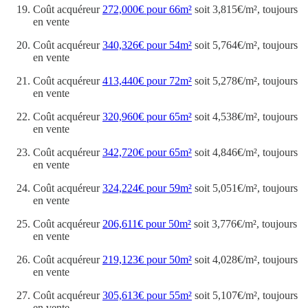
Coût acquéreur
272,000€ pour 66m²
soit 3,815€/m², toujours
en vente
Coût acquéreur
340,326€ pour 54m²
soit 5,764€/m², toujours
en vente
Coût acquéreur
413,440€ pour 72m²
soit 5,278€/m², toujours
en vente
Coût acquéreur
320,960€ pour 65m²
soit 4,538€/m², toujours
en vente
Coût acquéreur
342,720€ pour 65m²
soit 4,846€/m², toujours
en vente
Coût acquéreur
324,224€ pour 59m²
soit 5,051€/m², toujours
en vente
Coût acquéreur
206,611€ pour 50m²
soit 3,776€/m², toujours
en vente
Coût acquéreur
219,123€ pour 50m²
soit 4,028€/m², toujours
en vente
Coût acquéreur
305,613€ pour 55m²
soit 5,107€/m², toujours
en vente