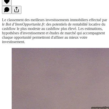
Le classement des meilleurs investissements immobiliers effectué par
le Bot d’ImmOpportunite.fr
: des potentiels de rentabilité locative du
cashflow le plus modeste au cashflow plus élevé. Les estimations,
hypothèses d'investissement et études de marché qui accompagnent
chaque opportunité permettront d'affiner au mieux votre
investissement.