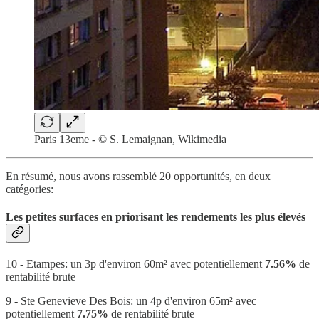
Paris 13eme - © S. Lemaignan, Wikimedia
En résumé, nous avons rassemblé 20 opportunités, en deux
catégories:
Les petites surfaces en priorisant les rendements les plus élevés
10 - Etampes: un 3p d'environ 60m² avec potentiellement
7.56%
de
rentabilité brute
9 - Ste Genevieve Des Bois: un 4p d'environ 65m² avec
potentiellement
7.75%
de rentabilité brute