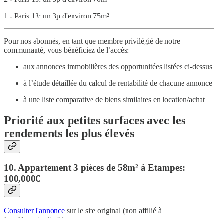
1 - Paris 13: un 3p d'environ 75m²
Pour nos abonnés, en tant que membre privilégié de notre
communauté, vous bénéficiez de l’accès:
aux annonces immobilières des opportunitées listées ci-dessus
à l’étude détaillée du calcul de rentabilité de chacune annonce
à une liste comparative de biens similaires en location/achat
Priorité aux petites surfaces avec les
rendements les plus élevés
10. Appartement 3 pièces de 58m² à Etampes:
100,000€
Consulter l'annonce
sur le site original (non affilié à