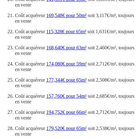
en vente
Coût acquéreur
169,548€ pour 50m²
soit 3,117€/m², toujours
en vente
Coût acquéreur
115,328€ pour 65m²
soit 1,631€/m², toujours
en vente
Coût acquéreur
168,640€ pour 63m²
soit 2,460€/m², toujours
en vente
Coût acquéreur
174,080€ pour 59m²
soit 2,712€/m², toujours
en vente
Coût acquéreur
177,344€ pour 65m²
soit 2,508€/m², toujours
en vente
Coût acquéreur
157,760€ pour 54m²
soit 2,685€/m², toujours
en vente
Coût acquéreur
194,752€ pour 66m²
soit 2,712€/m², toujours
en vente
Coût acquéreur
179,520€ pour 65m²
soit 2,538€/m², toujours
en vente