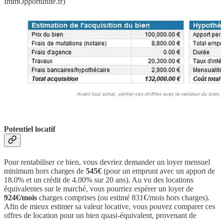
ImmOpportunite.fr)
Potentiel locatif
Pour rentabiliser ce bien, vous devriez demander un loyer mensuel
minimum hors charges de
545€
(pour un emprunt avec un apport de
18.0% et un crédit de 4.00% sur 20 ans). Au vu des locations
équivalentes sur le marché, vous pourriez espérer un loyer de
924€/mois
charges comprises (ou estimé 831€/mois hors charges).
Afin de mieux estimer sa valeur locative, vous pouvez comparer ces
offres de location pour un bien quasi-équivalent, provenant de