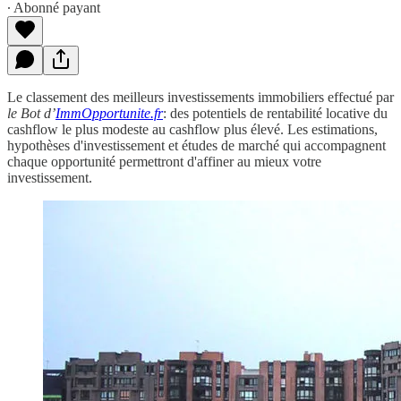
∙ Abonné payant
Le classement des meilleurs investissements immobiliers effectué par
le Bot d’
ImmOpportunite.fr
: des potentiels de rentabilité locative du
cashflow le plus modeste au cashflow plus élevé. Les estimations,
hypothèses d'investissement et études de marché qui accompagnent
chaque opportunité permettront d'affiner au mieux votre
investissement.