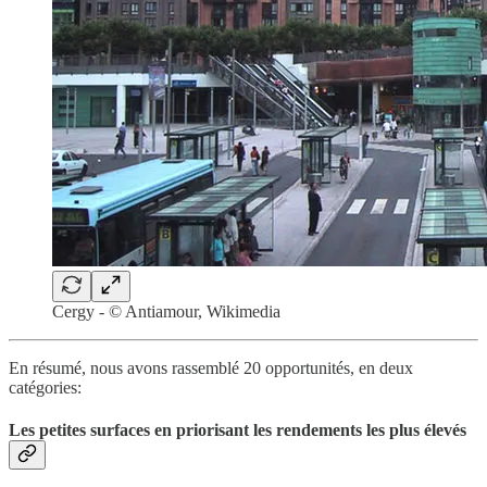
Cergy - © Antiamour, Wikimedia
En résumé, nous avons rassemblé 20 opportunités, en deux
catégories:
Les petites surfaces en priorisant les rendements les plus élevés