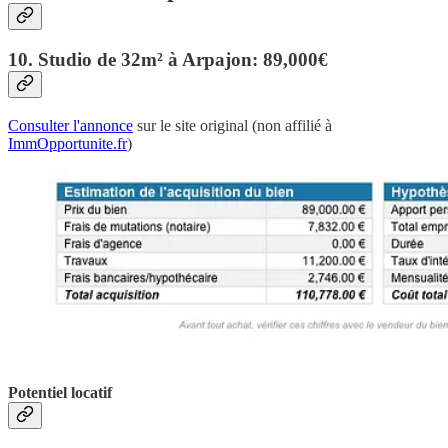
10. Studio de 32m² à Arpajon: 89,000€
Consulter l'annonce
sur le site original (non affilié à
ImmOpportunite.fr
)
Potentiel locatif