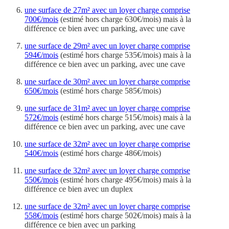
une surface de 27m² avec un loyer charge comprise
700€/mois
(estimé hors charge 630€/mois) mais à la
différence ce bien avec un parking, avec une cave
une surface de 29m² avec un loyer charge comprise
594€/mois
(estimé hors charge 535€/mois) mais à la
différence ce bien avec un parking, avec une cave
une surface de 30m² avec un loyer charge comprise
650€/mois
(estimé hors charge 585€/mois)
une surface de 31m² avec un loyer charge comprise
572€/mois
(estimé hors charge 515€/mois) mais à la
différence ce bien avec un parking, avec une cave
une surface de 32m² avec un loyer charge comprise
540€/mois
(estimé hors charge 486€/mois)
une surface de 32m² avec un loyer charge comprise
550€/mois
(estimé hors charge 495€/mois) mais à la
différence ce bien avec un duplex
une surface de 32m² avec un loyer charge comprise
558€/mois
(estimé hors charge 502€/mois) mais à la
différence ce bien avec un parking