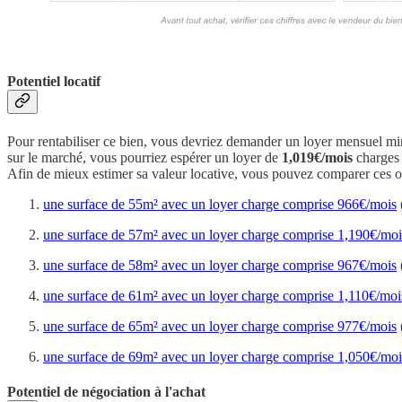
Potentiel locatif
Pour rentabiliser ce bien, vous devriez demander un loyer mensuel 
sur le marché, vous pourriez espérer un loyer de
1,019€/mois
charges 
Afin de mieux estimer sa valeur locative, vous pouvez comparer ces of
une surface de 55m² avec un loyer charge comprise 966€/mois
une surface de 57m² avec un loyer charge comprise 1,190€/moi
une surface de 58m² avec un loyer charge comprise 967€/mois
une surface de 61m² avec un loyer charge comprise 1,110€/moi
une surface de 65m² avec un loyer charge comprise 977€/mois
une surface de 69m² avec un loyer charge comprise 1,050€/moi
Potentiel de négociation à l'achat