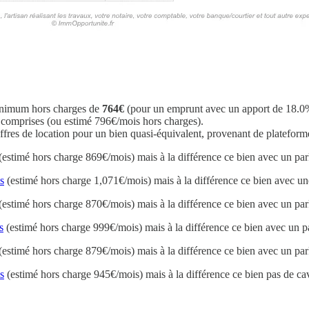
minimum hors charges de
764€
(pour un emprunt avec un apport de 18.0% 
comprises (ou estimé 796€/mois hors charges).
fres de location pour un bien quasi-équivalent, provenant de plateform
(estimé hors charge 869€/mois) mais à la différence ce bien avec un par
s
(estimé hors charge 1,071€/mois) mais à la différence ce bien avec une
(estimé hors charge 870€/mois) mais à la différence ce bien avec un par
s
(estimé hors charge 999€/mois) mais à la différence ce bien avec un p
(estimé hors charge 879€/mois) mais à la différence ce bien avec un par
s
(estimé hors charge 945€/mois) mais à la différence ce bien pas de ca