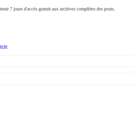
btenir 7 jours d'accès gratuit aux archives complètes des posts.
ecte