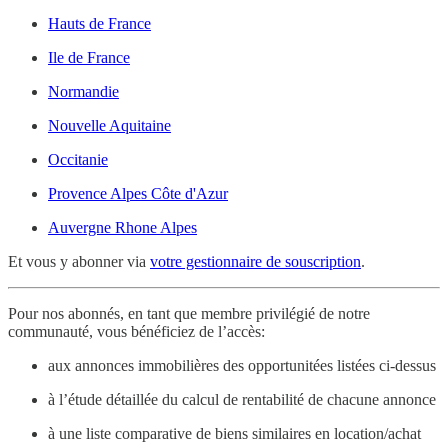
Hauts de France
Ile de France
Normandie
Nouvelle Aquitaine
Occitanie
Provence Alpes Côte d'Azur
Auvergne Rhone Alpes
Et vous y abonner via
votre gestionnaire de souscription
.
Pour nos abonnés, en tant que membre privilégié de notre
communauté, vous bénéficiez de l’accès:
aux annonces immobilières des opportunitées listées ci-dessus
à l’étude détaillée du calcul de rentabilité de chacune annonce
à une liste comparative de biens similaires en location/achat