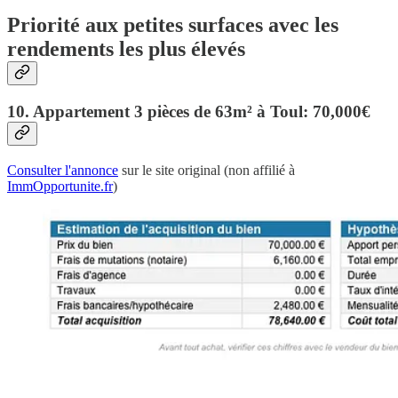
Priorité aux petites surfaces avec les
rendements les plus élevés
10. Appartement 3 pièces de 63m² à Toul: 70,000€
Consulter l'annonce
sur le site original (non affilié à
ImmOpportunite.fr
)