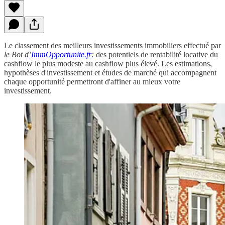
Le classement des meilleurs investissements immobiliers effectué par
le Bot d’
ImmOpportunite.fr
:
des potentiels de rentabilité locative du
cashflow le plus modeste au cashflow plus élevé. Les estimations,
hypothèses d'investissement et études de marché qui accompagnent
chaque opportunité permettront d'affiner au mieux votre
investissement.