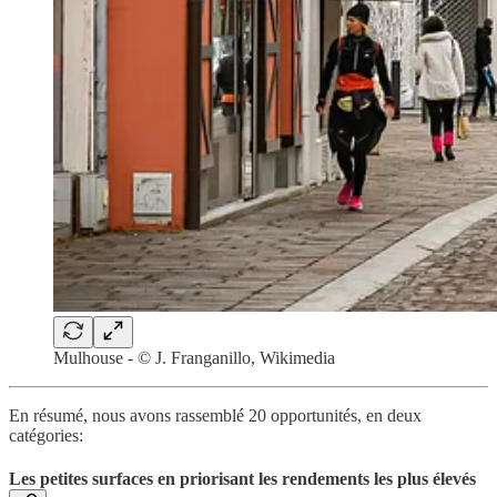
Mulhouse - © J. Franganillo, Wikimedia
En résumé, nous avons rassemblé 20 opportunités, en deux
catégories:
Les petites surfaces en priorisant les rendements les plus élevés