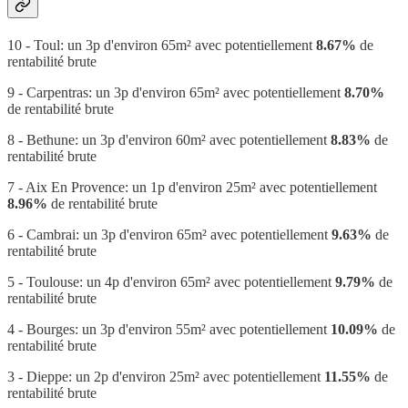
10 - Toul: un 3p d'environ 65m² avec potentiellement
8.67%
de
rentabilité brute
9 - Carpentras: un 3p d'environ 65m² avec potentiellement
8.70%
de rentabilité brute
8 - Bethune: un 3p d'environ 60m² avec potentiellement
8.83%
de
rentabilité brute
7 - Aix En Provence: un 1p d'environ 25m² avec potentiellement
8.96%
de rentabilité brute
6 - Cambrai: un 3p d'environ 65m² avec potentiellement
9.63%
de
rentabilité brute
5 - Toulouse: un 4p d'environ 65m² avec potentiellement
9.79%
de
rentabilité brute
4 - Bourges: un 3p d'environ 55m² avec potentiellement
10.09%
de
rentabilité brute
3 - Dieppe: un 2p d'environ 25m² avec potentiellement
11.55%
de
rentabilité brute