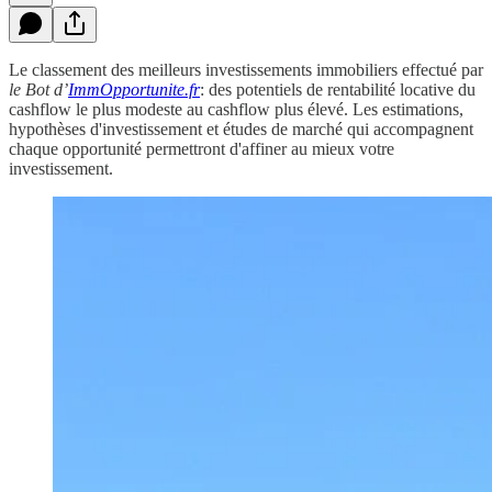
Le classement des meilleurs investissements immobiliers effectué par
le Bot d’
ImmOpportunite.fr
: des potentiels de rentabilité locative du
cashflow le plus modeste au cashflow plus élevé. Les estimations,
hypothèses d'investissement et études de marché qui accompagnent
chaque opportunité permettront d'affiner au mieux votre
investissement.