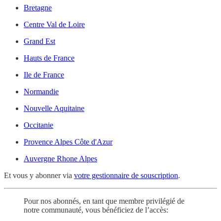
Bretagne
Centre Val de Loire
Grand Est
Hauts de France
Ile de France
Normandie
Nouvelle Aquitaine
Occitanie
Provence Alpes Côte d'Azur
Auvergne Rhone Alpes
Et vous y abonner via
votre gestionnaire de souscription
.
Pour nos abonnés, en tant que membre privilégié de
notre communauté, vous bénéficiez de l’accès: