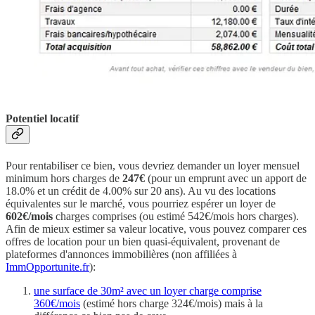
Potentiel locatif
Pour rentabiliser ce bien, vous devriez demander un loyer mensuel
minimum hors charges de
247€
(pour un emprunt avec un apport de
18.0% et un crédit de 4.00% sur 20 ans). Au vu des locations
équivalentes sur le marché, vous pourriez espérer un loyer de
602€/mois
charges comprises (ou estimé 542€/mois hors charges).
Afin de mieux estimer sa valeur locative, vous pouvez comparer ces
offres de location pour un bien quasi-équivalent, provenant de
plateformes d'annonces immobilières (non affiliées à
ImmOpportunite.fr
):
une surface de 30m² avec un loyer charge comprise
360€/mois
(estimé hors charge 324€/mois) mais à la