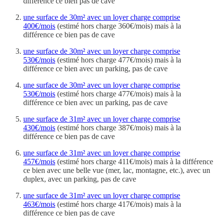
différence ce bien pas de cave
une surface de 30m² avec un loyer charge comprise
400€/mois
(estimé hors charge 360€/mois) mais à la
différence ce bien pas de cave
une surface de 30m² avec un loyer charge comprise
530€/mois
(estimé hors charge 477€/mois) mais à la
différence ce bien avec un parking, pas de cave
une surface de 30m² avec un loyer charge comprise
530€/mois
(estimé hors charge 477€/mois) mais à la
différence ce bien avec un parking, pas de cave
une surface de 31m² avec un loyer charge comprise
430€/mois
(estimé hors charge 387€/mois) mais à la
différence ce bien pas de cave
une surface de 31m² avec un loyer charge comprise
457€/mois
(estimé hors charge 411€/mois) mais à la différence
ce bien avec une belle vue (mer, lac, montagne, etc.), avec un
duplex, avec un parking, pas de cave
une surface de 31m² avec un loyer charge comprise
463€/mois
(estimé hors charge 417€/mois) mais à la
différence ce bien pas de cave