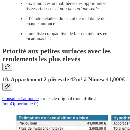
aux annonces immobilières des opportunités
listées ci-dessus
et non pas qu’une seule
à l’étude détaillée du calcul de rentabilité de
chaque annonce
à une liste comparative de biens similaires en
location/achat
Priorité aux petites surfaces avec les
rendements les plus élevés
10. Appartement 2 pièces de 42m² à Nimes: 41,000€
Consulter l'annonce
sur le site original (non affilié à
ImmOpportunite.fr
)