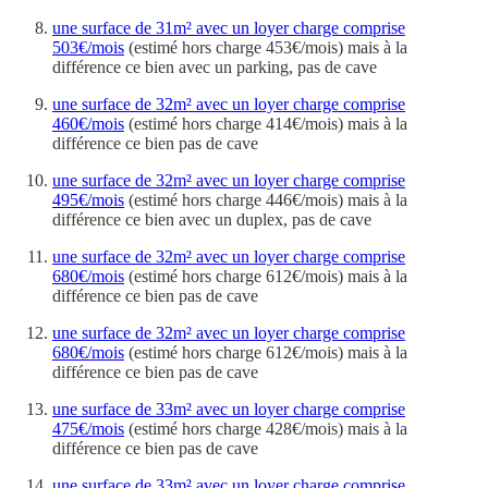
une surface de 31m² avec un loyer charge comprise
503€/mois
(estimé hors charge 453€/mois) mais à la
différence ce bien avec un parking, pas de cave
une surface de 32m² avec un loyer charge comprise
460€/mois
(estimé hors charge 414€/mois) mais à la
différence ce bien pas de cave
une surface de 32m² avec un loyer charge comprise
495€/mois
(estimé hors charge 446€/mois) mais à la
différence ce bien avec un duplex, pas de cave
une surface de 32m² avec un loyer charge comprise
680€/mois
(estimé hors charge 612€/mois) mais à la
différence ce bien pas de cave
une surface de 32m² avec un loyer charge comprise
680€/mois
(estimé hors charge 612€/mois) mais à la
différence ce bien pas de cave
une surface de 33m² avec un loyer charge comprise
475€/mois
(estimé hors charge 428€/mois) mais à la
différence ce bien pas de cave
une surface de 33m² avec un loyer charge comprise