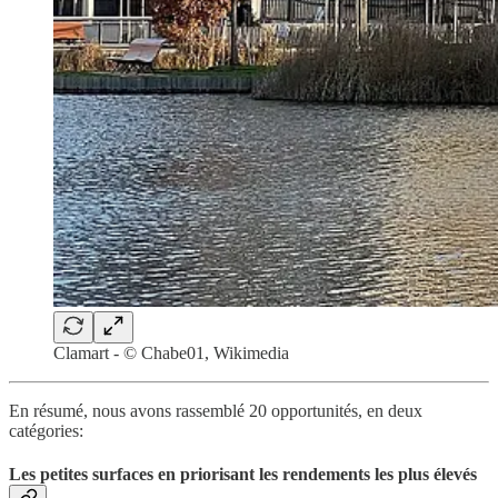
Clamart - © Chabe01, Wikimedia
En résumé, nous avons rassemblé 20 opportunités, en deux
catégories:
Les petites surfaces en priorisant les rendements les plus élevés