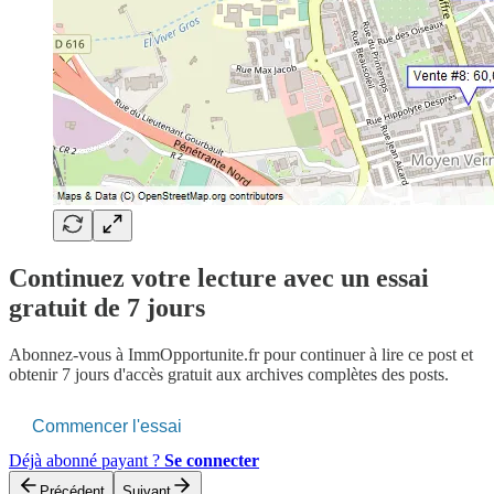
Continuez votre lecture avec un essai
gratuit de 7 jours
Abonnez-vous à
ImmOpportunite.fr
pour continuer à lire ce post et
obtenir 7 jours d'accès gratuit aux archives complètes des posts.
Commencer l'essai
Déjà abonné payant ?
Se connecter
Précédent
Suivant