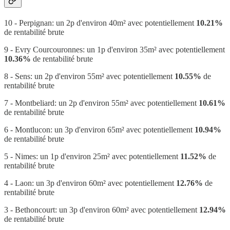
10 - Perpignan: un 2p d'environ 40m² avec potentiellement
10.21%
de rentabilité brute
9 - Evry Courcouronnes: un 1p d'environ 35m² avec potentiellement
10.36%
de rentabilité brute
8 - Sens: un 2p d'environ 55m² avec potentiellement
10.55%
de
rentabilité brute
7 - Montbeliard: un 2p d'environ 55m² avec potentiellement
10.61%
de rentabilité brute
6 - Montlucon: un 3p d'environ 65m² avec potentiellement
10.94%
de rentabilité brute
5 - Nimes: un 1p d'environ 25m² avec potentiellement
11.52%
de
rentabilité brute
4 - Laon: un 3p d'environ 60m² avec potentiellement
12.76%
de
rentabilité brute
3 - Bethoncourt: un 3p d'environ 60m² avec potentiellement
12.94%
de rentabilité brute