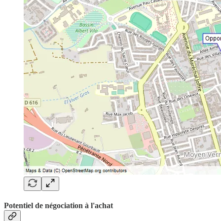
Potentiel de négociation à l'achat