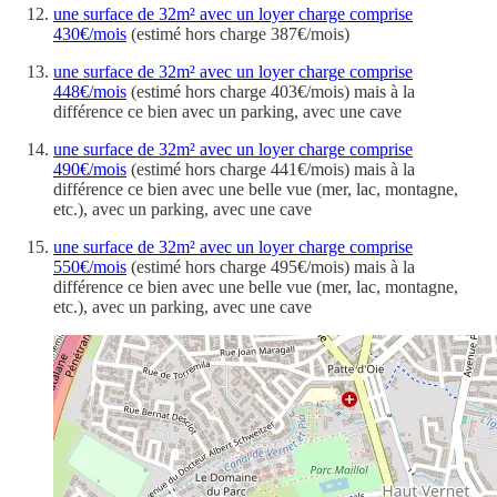
une surface de 32m² avec un loyer charge comprise
430€/mois
(estimé hors charge 387€/mois)
une surface de 32m² avec un loyer charge comprise
448€/mois
(estimé hors charge 403€/mois) mais à la
différence ce bien avec un parking, avec une cave
une surface de 32m² avec un loyer charge comprise
490€/mois
(estimé hors charge 441€/mois) mais à la
différence ce bien avec une belle vue (mer, lac, montagne,
etc.), avec un parking, avec une cave
une surface de 32m² avec un loyer charge comprise
550€/mois
(estimé hors charge 495€/mois) mais à la
différence ce bien avec une belle vue (mer, lac, montagne,
etc.), avec un parking, avec une cave