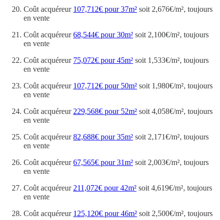
Coût acquéreur
107,712€ pour 37m²
soit 2,676€/m², toujours
en vente
Coût acquéreur
68,544€ pour 30m²
soit 2,100€/m², toujours
en vente
Coût acquéreur
75,072€ pour 45m²
soit 1,533€/m², toujours
en vente
Coût acquéreur
107,712€ pour 50m²
soit 1,980€/m², toujours
en vente
Coût acquéreur
229,568€ pour 52m²
soit 4,058€/m², toujours
en vente
Coût acquéreur
82,688€ pour 35m²
soit 2,171€/m², toujours
en vente
Coût acquéreur
67,565€ pour 31m²
soit 2,003€/m², toujours
en vente
Coût acquéreur
211,072€ pour 42m²
soit 4,619€/m², toujours
en vente
Coût acquéreur
125,120€ pour 46m²
soit 2,500€/m², toujours