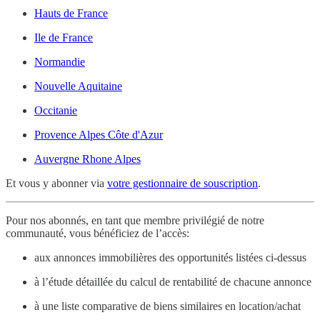
Hauts de France
Ile de France
Normandie
Nouvelle Aquitaine
Occitanie
Provence Alpes Côte d'Azur
Auvergne Rhone Alpes
Et vous y abonner via
votre gestionnaire de souscription
.
Pour nos abonnés, en tant que membre privilégié de notre
communauté, vous bénéficiez de l’accès:
aux annonces immobilières des opportunités listées ci-dessus
à l’étude détaillée du calcul de rentabilité de chacune annonce
à une liste comparative de biens similaires en location/achat