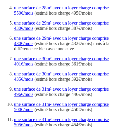
une surface de 28m² avec un loyer charge comprise
550€/mois
(estimé hors charge 495€/mois)
une surface de 29m² avec un loyer charge comprise
430€/mois
(estimé hors charge 387€/mois)
une surface de 29m² avec un loyer charge comprise
480€/mois
(estimé hors charge 432€/mois) mais à la
différence ce bien avec une cave
une surface de 30m² avec un loyer charge comprise
401€/mois
(estimé hors charge 361€/mois)
une surface de 30m² avec un loyer charge comprise
435€/mois
(estimé hors charge 392€/mois)
une surface de 31m² avec un loyer charge comprise
496€/mois
(estimé hors charge 446€/mois)
une surface de 31m² avec un loyer charge comprise
500€/mois
(estimé hors charge 450€/mois)
une surface de 31m² avec un loyer charge comprise
505€/mois
(estimé hors charge 454€/mois)