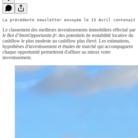
La précédente newsletter envoyée le 15 Avril contenait 
Le classement des meilleurs investissements immobiliers effectué par
le Bot d’ImmOpportunite.fr
: des potentiels de rentabilité locative du
cashflow le plus modeste au cashflow plus élevé. Les estimations,
hypothèses d'investissement et études de marché qui accompagnent
chaque opportunité permettront d'affiner au mieux votre
investissement.