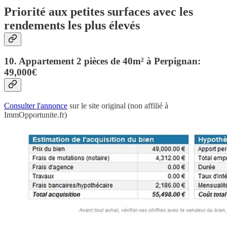
Priorité aux petites surfaces avec les
rendements les plus élevés
10. Appartement 2 pièces de 40m² à Perpignan:
49,000€
Consulter l'annonce
sur le site original (non affilié à
ImmOpportunite.fr)