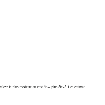
cashflow le plus modeste au cashflow plus élevé. Les estimat…