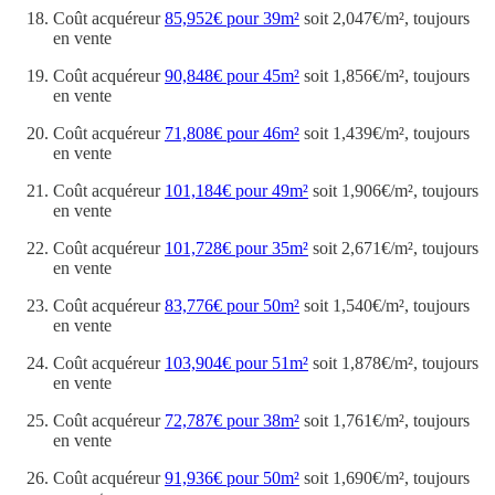
Coût acquéreur
85,952€ pour 39m²
soit 2,047€/m², toujours
en vente
Coût acquéreur
90,848€ pour 45m²
soit 1,856€/m², toujours
en vente
Coût acquéreur
71,808€ pour 46m²
soit 1,439€/m², toujours
en vente
Coût acquéreur
101,184€ pour 49m²
soit 1,906€/m², toujours
en vente
Coût acquéreur
101,728€ pour 35m²
soit 2,671€/m², toujours
en vente
Coût acquéreur
83,776€ pour 50m²
soit 1,540€/m², toujours
en vente
Coût acquéreur
103,904€ pour 51m²
soit 1,878€/m², toujours
en vente
Coût acquéreur
72,787€ pour 38m²
soit 1,761€/m², toujours
en vente
Coût acquéreur
91,936€ pour 50m²
soit 1,690€/m², toujours