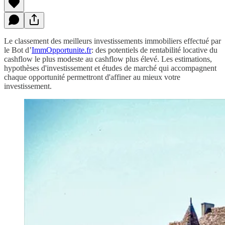
Le classement des meilleurs investissements immobiliers effectué par
le Bot d’
ImmOpportunite.fr
: des potentiels de rentabilité locative du
cashflow le plus modeste au cashflow plus élevé. Les estimations,
hypothèses d'investissement et études de marché qui accompagnent
chaque opportunité permettront d'affiner au mieux votre
investissement.