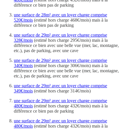
différence ce bien pas de parking
une surface de 28m² avec un loyer charge comprise
520€/mois
(estimé hors charge 468€/mois) mais à la
différence ce bien pas de parking
une surface de 29m² avec un loyer charge comprise
328€/mois
(estimé hors charge 295€/mois) mais à la
différence ce bien avec une belle vue (mer, lac, montagne,
etc.), pas de parking, avec une cave
une surface de 29m² avec un loyer charge comprise
340€/mois
(estimé hors charge 306€/mois) mais à la
différence ce bien avec une belle vue (mer, lac, montagne,
etc.), pas de parking, avec une cave
une surface de 29m² avec un loyer charge comprise
349€/mois
(estimé hors charge 314€/mois)
une surface de 29m² avec un loyer charge comprise
480€/mois
(estimé hors charge 432€/mois) mais à la
différence ce bien pas de parking
une surface de 29m² avec un loyer charge comprise
480€/mois
(estimé hors charge 432€/mois) mais à la