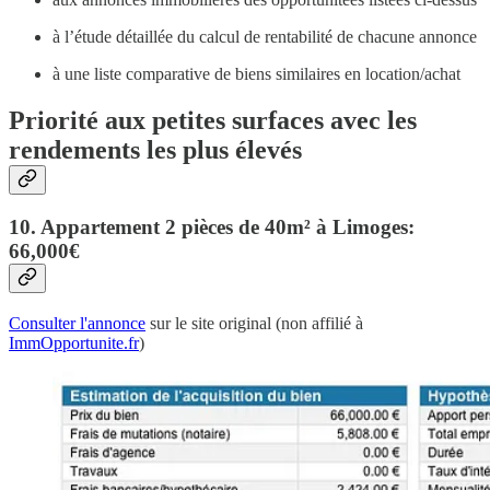
à l’étude détaillée du calcul de rentabilité de chacune annonce
à une liste comparative de biens similaires en location/achat
Priorité aux petites surfaces avec les
rendements les plus élevés
10. Appartement 2 pièces de 40m² à Limoges:
66,000€
Consulter l'annonce
sur le site original (non affilié à
ImmOpportunite.fr
)