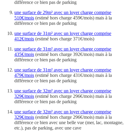
différence ce bien pas de parking
une surface de 29m² avec un loyer charge comprise
510€/mois
(estimé hors charge 459€/mois) mais à la
différence ce bien pas de parking
une surface de 31m² avec un loyer charge comprise
412€/mois
(estimé hors charge 371€/mois)
une surface de 31m² avec un loyer charge comprise
435€/mois
(estimé hors charge 392€/mois) mais à la
différence ce bien pas de parking
une surface de 31m² avec un loyer charge comprise
479€/mois
(estimé hors charge 431€/mois) mais à la
différence ce bien pas de parking
une surface de 32m² avec un loyer charge comprise
329€/mois
(estimé hors charge 296€/mois) mais à la
différence ce bien pas de parking
une surface de 32m² avec un loyer charge comprise
329€/mois
(estimé hors charge 296€/mois) mais à la
différence ce bien avec une belle vue (mer, lac, montagne,
etc.), pas de parking, avec une cave