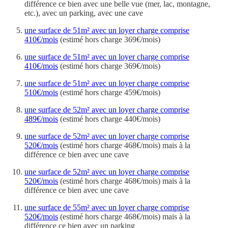
différence ce bien avec une belle vue (mer, lac, montagne,
etc.), avec un parking, avec une cave
une surface de 51m² avec un loyer charge comprise
410€/mois
(estimé hors charge 369€/mois)
une surface de 51m² avec un loyer charge comprise
410€/mois
(estimé hors charge 369€/mois)
une surface de 51m² avec un loyer charge comprise
510€/mois
(estimé hors charge 459€/mois)
une surface de 52m² avec un loyer charge comprise
489€/mois
(estimé hors charge 440€/mois)
une surface de 52m² avec un loyer charge comprise
520€/mois
(estimé hors charge 468€/mois) mais à la
différence ce bien avec une cave
une surface de 52m² avec un loyer charge comprise
520€/mois
(estimé hors charge 468€/mois) mais à la
différence ce bien avec une cave
une surface de 55m² avec un loyer charge comprise
520€/mois
(estimé hors charge 468€/mois) mais à la
différence ce bien avec un parking