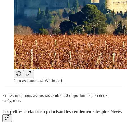
Carcassonne - © Wikimedia
En résumé, nous avons rassemblé 20 opportunités, en deux
catégories:
Les petites surfaces en priorisant les rendements les plus élevés