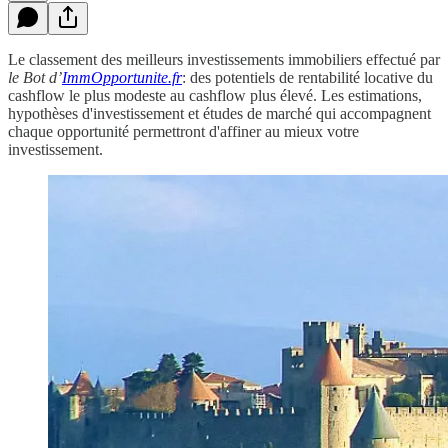
Le classement des meilleurs investissements immobiliers effectué par
le Bot d’
ImmOpportunite.fr
: des potentiels de rentabilité locative du
cashflow le plus modeste au cashflow plus élevé. Les estimations,
hypothèses d'investissement et études de marché qui accompagnent
chaque opportunité permettront d'affiner au mieux votre
investissement.