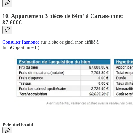
10. Appartement 3 pièces de 64m² à Carcassonne:
87,600€
Consulter l'annonce
sur le site original (non affilié à
ImmOpportunite.fr)
Potentiel locatif