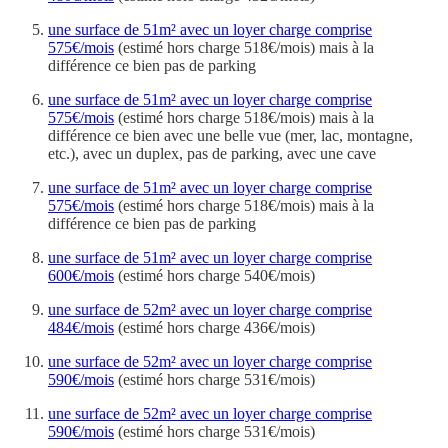
une surface de 51m² avec un loyer charge comprise
575€/mois
(estimé hors charge 518€/mois) mais à la
différence ce bien pas de parking
une surface de 51m² avec un loyer charge comprise
575€/mois
(estimé hors charge 518€/mois) mais à la
différence ce bien avec une belle vue (mer, lac, montagne,
etc.), avec un duplex, pas de parking, avec une cave
une surface de 51m² avec un loyer charge comprise
575€/mois
(estimé hors charge 518€/mois) mais à la
différence ce bien pas de parking
une surface de 51m² avec un loyer charge comprise
600€/mois
(estimé hors charge 540€/mois)
une surface de 52m² avec un loyer charge comprise
484€/mois
(estimé hors charge 436€/mois)
une surface de 52m² avec un loyer charge comprise
590€/mois
(estimé hors charge 531€/mois)
une surface de 52m² avec un loyer charge comprise
590€/mois
(estimé hors charge 531€/mois)