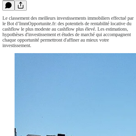
Le classement des meilleurs investissements immobiliers effectué par
le Bot d’ImmOpportunite.fr: des potentiels de rentabilité locative du
cashflow le plus modeste au cashflow plus élevé. Les estimations,
hypothèses d'investissement et études de marché qui accompagnent
chaque opportunité permettront d'affiner au mieux votre
investissement.