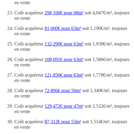
en vente
Coût acquéreur
298,166€ pour 68m²
soit 4,047€/m², toujours
en vente
Coût acquéreur
81,600€ pour 63m²
soit 1,190€/m², toujours
en vente
Coût acquéreur
132,290€ pour 63m²
soit 1,930€/m², toujours
en vente
Coût acquéreur
108,691€ pour 63m²
soit 1,586€/m², toujours
en vente
Coût acquéreur
121,856€ pour 63m²
soit 1,778€/m², toujours
en vente
Coût acquéreur
72,896€ pour 50m²
soit 1,340€/m², toujours
en vente
Coût acquéreur
129,472€ pour 47m²
soit 2,532€/m², toujours
en vente
Coût acquéreur
87,312€ pour 53m²
soit 1,514€/m², toujours
en vente