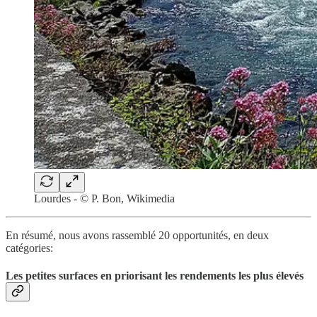
Lourdes - © P. Bon, Wikimedia
En résumé, nous avons rassemblé 20 opportunités, en deux
catégories:
Les petites surfaces en priorisant les rendements les plus élevés