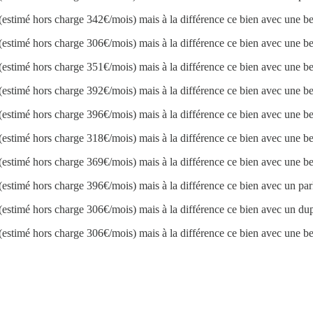
(estimé hors charge 342€/mois) mais à la différence ce bien avec une bel
(estimé hors charge 306€/mois) mais à la différence ce bien avec une bel
(estimé hors charge 351€/mois) mais à la différence ce bien avec une bel
(estimé hors charge 392€/mois) mais à la différence ce bien avec une bel
(estimé hors charge 396€/mois) mais à la différence ce bien avec une bel
(estimé hors charge 318€/mois) mais à la différence ce bien avec une bel
(estimé hors charge 369€/mois) mais à la différence ce bien avec une bel
(estimé hors charge 396€/mois) mais à la différence ce bien avec un par
(estimé hors charge 306€/mois) mais à la différence ce bien avec un du
(estimé hors charge 306€/mois) mais à la différence ce bien avec une bel