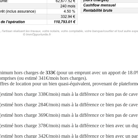
minimum hors charges de
333€
(pour un emprunt avec un apport de 18.0% 
mprises (ou estimé 341€/mois hors charges).
fres de location pour un bien quasi-équivalent, provenant de plateform
(estimé hors charge 338€/mois) mais à la différence ce bien pas de cave
(estimé hors charge 284€/mois) mais à la différence ce bien pas de cave
(estimé hors charge 369€/mois) mais à la différence ce bien pas de cave
(estimé hors charge 378€/mois) mais à la différence ce bien avec un du
(estimé hors charge 342€/mois) mais à la différence ce bien avec un par