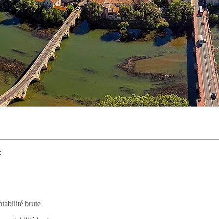
:
tabilité brute