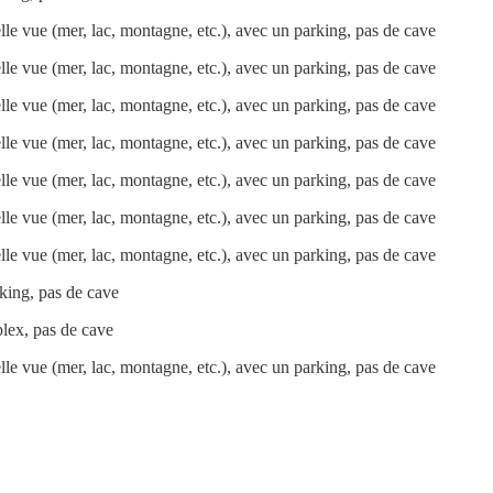
le vue (mer, lac, montagne, etc.), avec un parking, pas de cave
le vue (mer, lac, montagne, etc.), avec un parking, pas de cave
le vue (mer, lac, montagne, etc.), avec un parking, pas de cave
le vue (mer, lac, montagne, etc.), avec un parking, pas de cave
le vue (mer, lac, montagne, etc.), avec un parking, pas de cave
le vue (mer, lac, montagne, etc.), avec un parking, pas de cave
le vue (mer, lac, montagne, etc.), avec un parking, pas de cave
king, pas de cave
plex, pas de cave
le vue (mer, lac, montagne, etc.), avec un parking, pas de cave