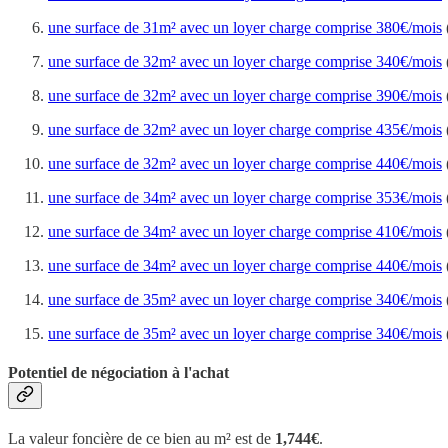
une surface de 31m² avec un loyer charge comprise 380€/mois
une surface de 32m² avec un loyer charge comprise 340€/mois
une surface de 32m² avec un loyer charge comprise 390€/mois
une surface de 32m² avec un loyer charge comprise 435€/mois
une surface de 32m² avec un loyer charge comprise 440€/mois
une surface de 34m² avec un loyer charge comprise 353€/mois
une surface de 34m² avec un loyer charge comprise 410€/mois
une surface de 34m² avec un loyer charge comprise 440€/mois
une surface de 35m² avec un loyer charge comprise 340€/mois
une surface de 35m² avec un loyer charge comprise 340€/mois
Potentiel de négociation à l'achat
La valeur foncière de ce bien au m² est de
1,744€
.