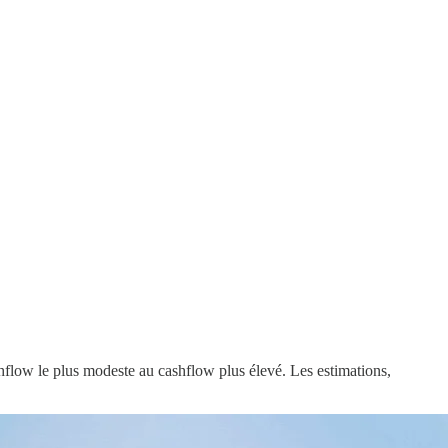
ashflow le plus modeste au cashflow plus élevé. Les estimations,