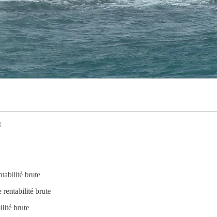
:
tabilité brute
 rentabilité brute
lité brute