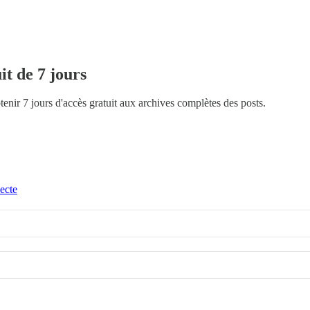
it de 7 jours
btenir 7 jours d'accès gratuit aux archives complètes des posts.
ecte