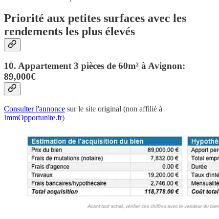
Priorité aux petites surfaces avec les
rendements les plus élevés
10. Appartement 3 pièces de 60m² à Avignon:
89,000€
Consulter l'annonce
sur le site original (non affilié à
ImmOpportunite.fr
)