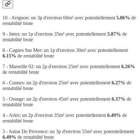
10 - Avignon: un 3p d'environ 60m² avec potentiellement
5.86%
de
rentabilité brute
9 - Istres: un 1p d'environ 35m² avec potentiellement
5.87%
de
rentabilité brute
8 - Cagnes Sur Mer: un 1p d'environ 30m² avec potentiellement
6.15%
de rentabilité brute
7 - Marseille 02: un 2p d'environ 25m² avec potentiellement
6.26%
de rentabilité brute
6 - Cannes: un 2p d'environ 25m² avec potentiellement
6.27%
de
rentabilité brute
5 - Orange: un 2p d'environ 45m² avec potentiellement
6.37%
de
rentabilité brute
4 - Arles: un 2p d'environ 35m² avec potentiellement
6.49%
de
rentabilité brute
3 - Salon De Provence: un 3p d'environ 55m² avec potentiellement
6.49%
de rentabilité brute