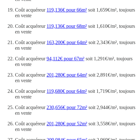
Coût acquéreur
119,136€ pour 66m²
soit 1,659€/m², toujours
en vente
Coût acquéreur
119,136€ pour 68m²
soit 1,610€/m², toujours
en vente
Coût acquéreur
163,200€ pour 64m²
soit 2,343€/m², toujours
en vente
Coût acquéreur
94,112€ pour 67m²
soit 1,291€/m², toujours
en vente
Coût acquéreur
201,280€ pour 64m²
soit 2,891€/m², toujours
en vente
Coût acquéreur
119,680€ pour 64m²
soit 1,719€/m², toujours
en vente
Coût acquéreur
230,656€ pour 72m²
soit 2,944€/m², toujours
en vente
Coût acquéreur
201,280€ pour 52m²
soit 3,558€/m², toujours
en vente
Coût acquéreur
209,984€ pour 65m²
soit 2,969€/m², toujours