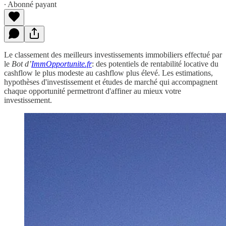
∙ Abonné payant
Le classement des meilleurs investissements immobiliers effectué par
le
Bot d’
ImmOpportunite.fr
: des potentiels de rentabilité locative du
cashflow le plus modeste au cashflow plus élevé. Les estimations,
hypothèses d'investissement et études de marché qui accompagnent
chaque opportunité permettront d'affiner au mieux votre
investissement.