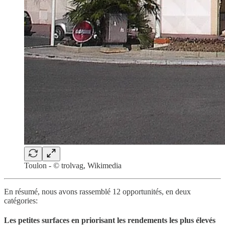
Toulon - © trolvag, Wikimedia
En résumé, nous avons rassemblé 12 opportunités, en deux
catégories:
Les petites surfaces en priorisant les rendements les plus élevés