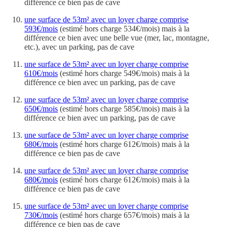
différence ce bien pas de cave
une surface de 53m² avec un loyer charge comprise
593€/mois
(estimé hors charge 534€/mois) mais à la
différence ce bien avec une belle vue (mer, lac, montagne,
etc.), avec un parking, pas de cave
une surface de 53m² avec un loyer charge comprise
610€/mois
(estimé hors charge 549€/mois) mais à la
différence ce bien avec un parking, pas de cave
une surface de 53m² avec un loyer charge comprise
650€/mois
(estimé hors charge 585€/mois) mais à la
différence ce bien avec un parking, pas de cave
une surface de 53m² avec un loyer charge comprise
680€/mois
(estimé hors charge 612€/mois) mais à la
différence ce bien pas de cave
une surface de 53m² avec un loyer charge comprise
680€/mois
(estimé hors charge 612€/mois) mais à la
différence ce bien pas de cave
une surface de 53m² avec un loyer charge comprise
730€/mois
(estimé hors charge 657€/mois) mais à la
différence ce bien pas de cave