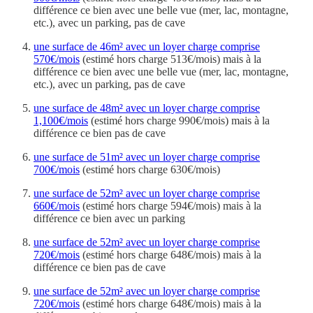
différence ce bien avec une belle vue (mer, lac, montagne,
etc.), avec un parking, pas de cave
une surface de 46m² avec un loyer charge comprise
570€/mois
(estimé hors charge 513€/mois) mais à la
différence ce bien avec une belle vue (mer, lac, montagne,
etc.), avec un parking, pas de cave
une surface de 48m² avec un loyer charge comprise
1,100€/mois
(estimé hors charge 990€/mois) mais à la
différence ce bien pas de cave
une surface de 51m² avec un loyer charge comprise
700€/mois
(estimé hors charge 630€/mois)
une surface de 52m² avec un loyer charge comprise
660€/mois
(estimé hors charge 594€/mois) mais à la
différence ce bien avec un parking
une surface de 52m² avec un loyer charge comprise
720€/mois
(estimé hors charge 648€/mois) mais à la
différence ce bien pas de cave
une surface de 52m² avec un loyer charge comprise
720€/mois
(estimé hors charge 648€/mois) mais à la